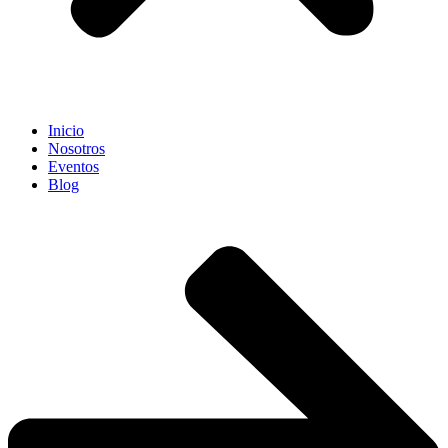
Inicio
Nosotros
Eventos
Blog