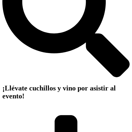
¡Llévate cuchillos y vino por asistir al
evento!