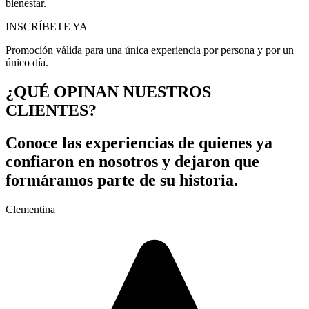
bienestar.
INSCRÍBETE YA
Promoción válida para una única experiencia por persona y por un
único día.
¿QUÉ OPINAN NUESTROS
CLIENTES?
Conoce las experiencias de quienes ya
confiaron en nosotros y dejaron que
formáramos parte de su historia.
Clementina