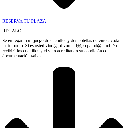
RESERVA TU PLAZA
REGALO
Se entregarán un juego de cuchillos y dos botellas de vino a cada
matrimonio. Si es usted viud@, divorciad@, separad@ también
recibirá los cuchillos y el vino acreditando su condición con
documentación valida.