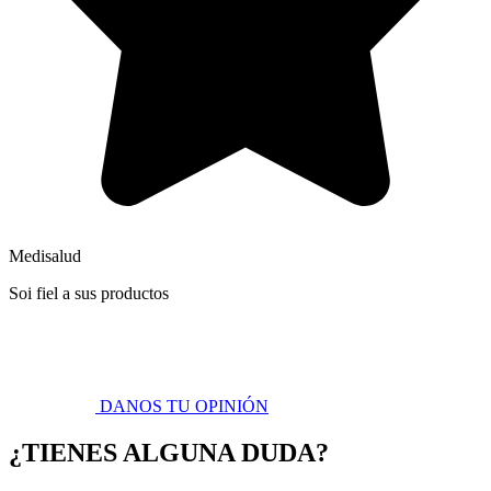
Medisalud
Soi fiel a sus productos
DANOS TU OPINIÓN
¿TIENES ALGUNA DUDA?