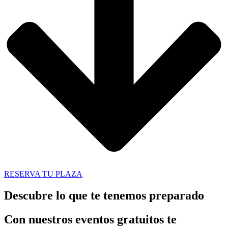
RESERVA TU PLAZA
Descubre lo que te tenemos preparado
Con nuestros eventos gratuitos te