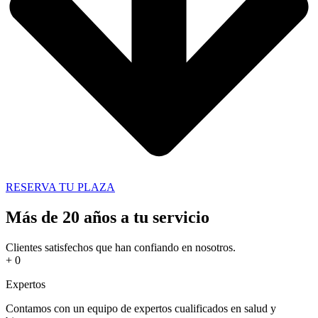
RESERVA TU PLAZA
Más de 20 años a tu servicio
Clientes satisfechos que han confiando en nosotros.
+
0
Expertos
Contamos con un equipo de expertos cualificados en salud y