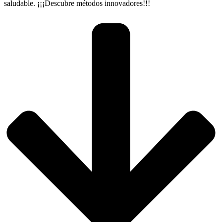
saludable. ¡¡¡Descubre métodos innovadores!!!