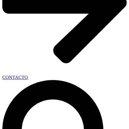
CONTACTO