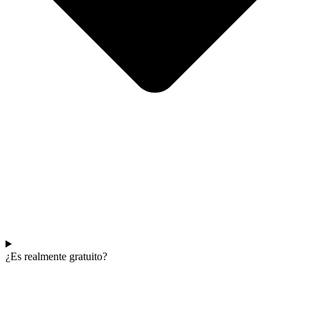
¿Es realmente gratuito?