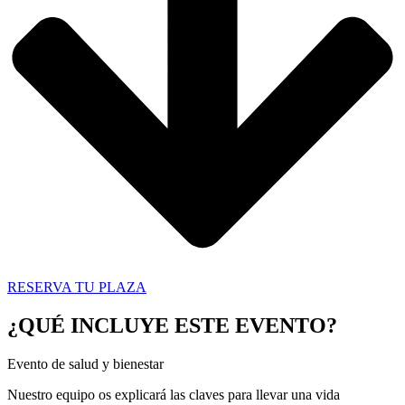
RESERVA TU PLAZA
¿QUÉ INCLUYE ESTE EVENTO?
Evento de salud y bienestar
Nuestro equipo os explicará las claves para llevar una vida