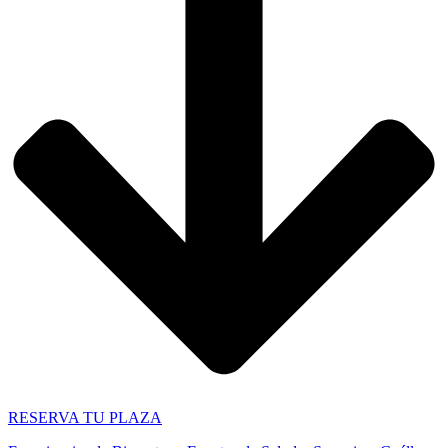
RESERVA TU PLAZA