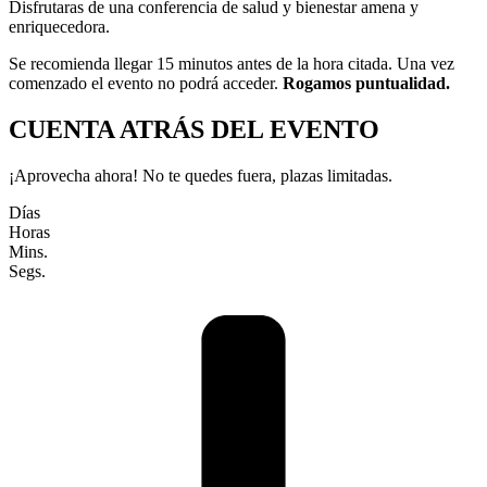
Disfrutaras de una conferencia de salud y bienestar amena y
enriquecedora.
Se recomienda llegar 15 minutos antes de la hora citada. Una vez
comenzado el evento no podrá acceder.
Rogamos puntualidad.
CUENTA ATRÁS DEL EVENTO
¡Aprovecha ahora! No te quedes fuera, plazas limitadas.
Días
Horas
Mins.
Segs.