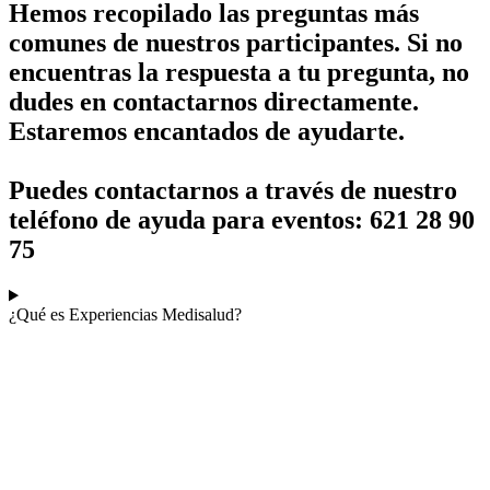
Hemos recopilado las preguntas más
comunes de nuestros participantes. Si no
encuentras la respuesta a tu pregunta, no
dudes en contactarnos directamente.
Estaremos encantados de ayudarte.
Puedes contactarnos a través de nuestro
teléfono de ayuda para eventos: 621 28 90
75
¿Qué es Experiencias Medisalud?