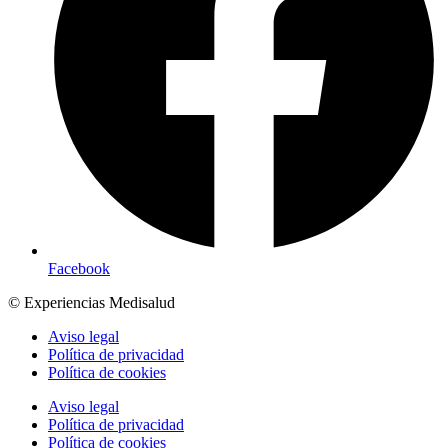
Facebook
© Experiencias Medisalud
Aviso legal
Política de privacidad
Política de cookies
Aviso legal
Política de privacidad
Política de cookies