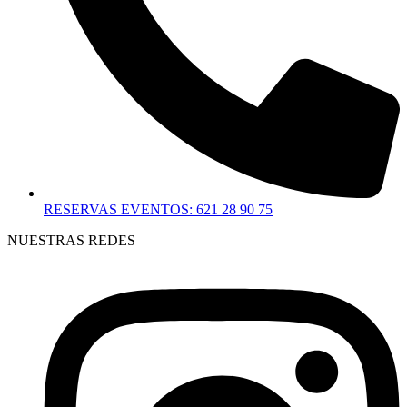
RESERVAS EVENTOS: 621 28 90 75
NUESTRAS REDES