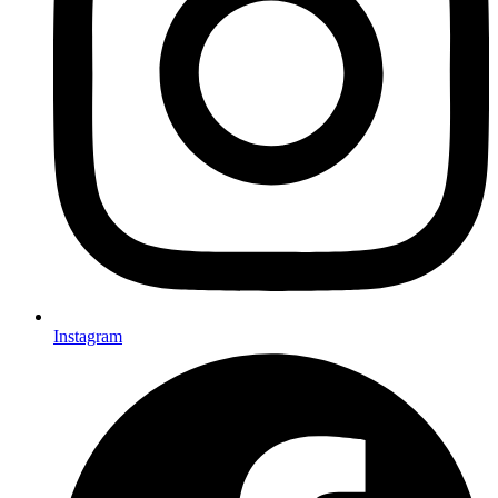
Instagram