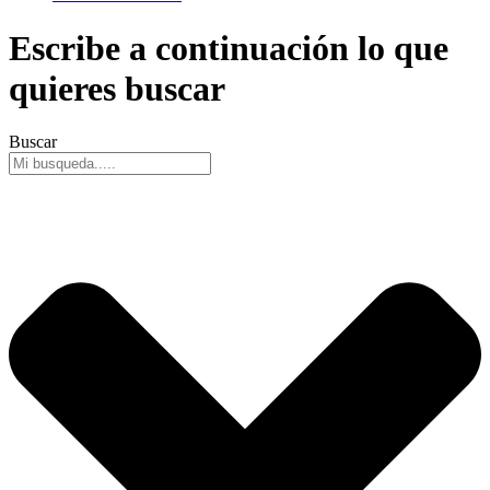
Escribe a continuación lo que
quieres buscar
Buscar