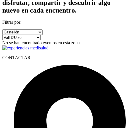
disfrutar, compartir y descubrir algo
nuevo en cada encuentro.
Filtrar por:
No se han encontrado eventos en esta zona.
CONTACTAR