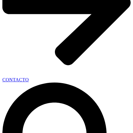
CONTACTO