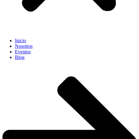
Inicio
Nosotros
Eventos
Blog