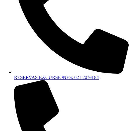
RESERVAS EXCURSIONES: 621 20 94 84