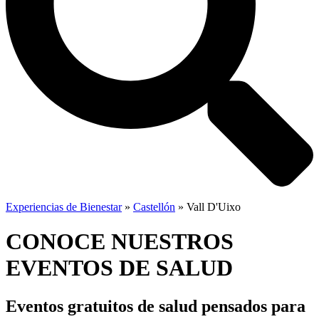
Experiencias de Bienestar
»
Castellón
»
Vall D'Uixo
CONOCE NUESTROS
EVENTOS DE SALUD
Eventos gratuitos de salud
pensados para