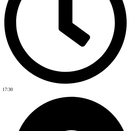
17:30