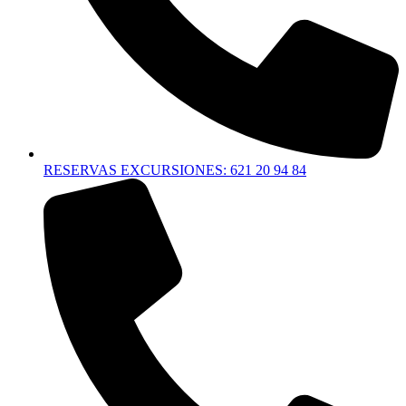
RESERVAS EXCURSIONES: 621 20 94 84