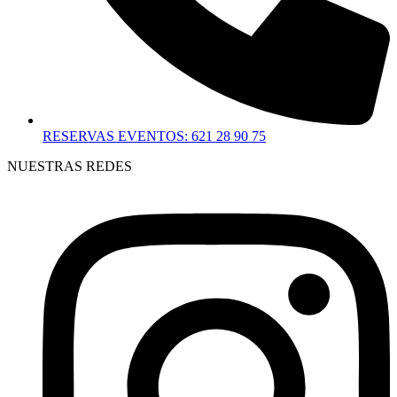
RESERVAS EVENTOS: 621 28 90 75
NUESTRAS REDES