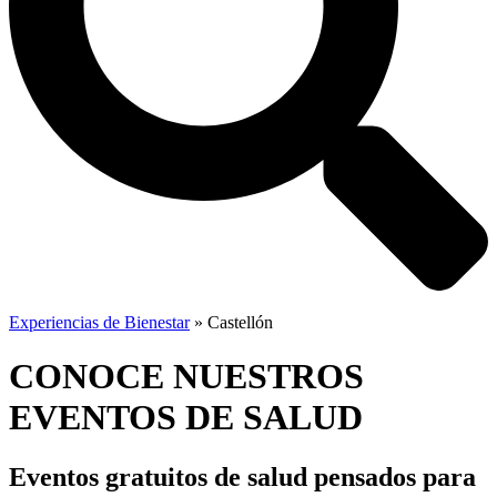
Experiencias de Bienestar
»
Castellón
CONOCE NUESTROS
EVENTOS DE SALUD
Eventos gratuitos de salud
pensados para