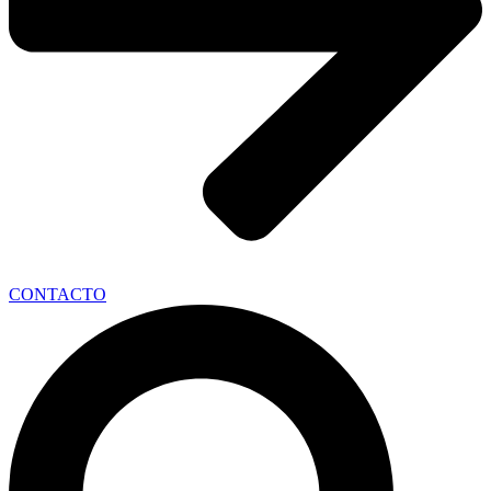
CONTACTO