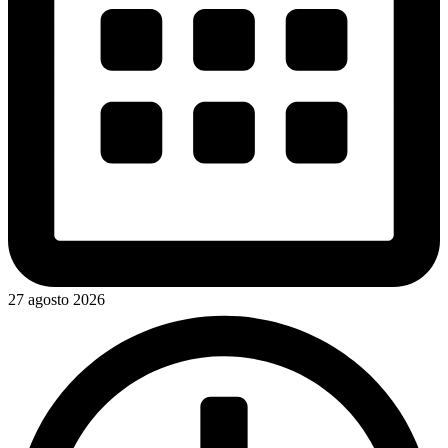
27 agosto 2026