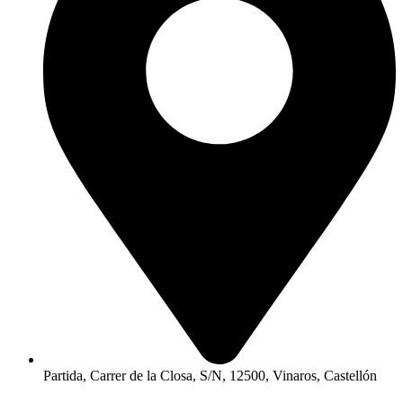
Partida, Carrer de la Closa, S/N, 12500, Vinaros, Castellón