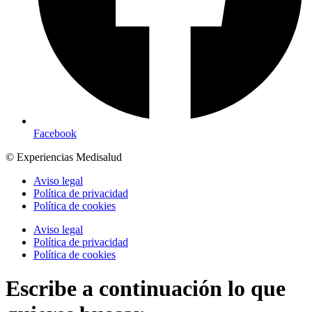
Facebook
© Experiencias Medisalud
Aviso legal
Política de privacidad
Política de cookies
Aviso legal
Política de privacidad
Política de cookies
Escribe a continuación lo que