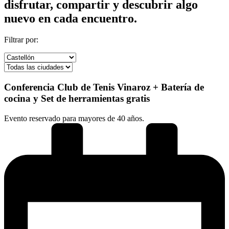
disfrutar, compartir y descubrir algo
nuevo en cada encuentro.
Filtrar por:
Conferencia Club de Tenis Vinaroz + Batería de
cocina y Set de herramientas gratis
Evento reservado para mayores de 40 años.