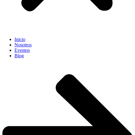
Inicio
Nosotros
Eventos
Blog