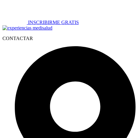
INSCRIBIRME GRATIS
CONTACTAR