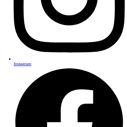
Instagram