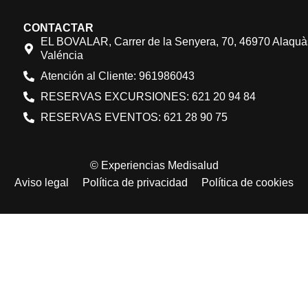
CONTACTAR
EL BOVALAR, Carrer de la Senyera, 70, 46970 Alaquà
Valéncia
Atención al Cliente: 961986043
RESERVAS EXCURSIONES: 621 20 94 84
RESERVAS EVENTOS: 621 28 90 75
© Experiencias Medisalud
Aviso legal
Política de privacidad
Política de cookies