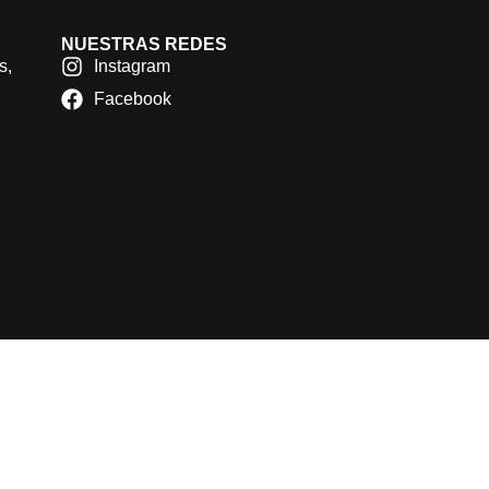
NUESTRAS REDES
s,
Instagram
Facebook