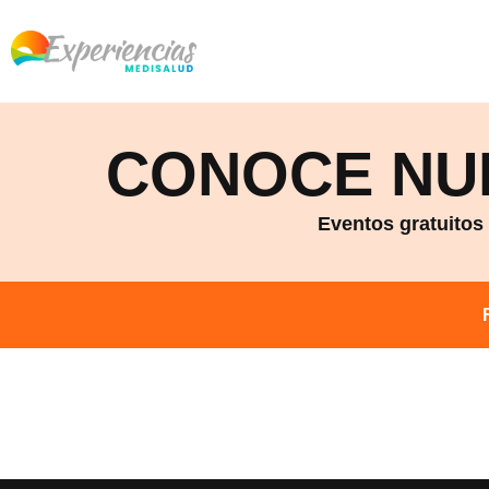
CONOCE NU
Eventos gratuitos