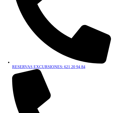
RESERVAS EXCURSIONES: 621 20 94 84