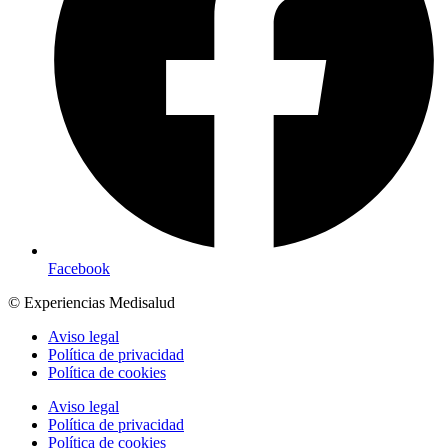
Facebook
© Experiencias Medisalud
Aviso legal
Política de privacidad
Política de cookies
Aviso legal
Política de privacidad
Política de cookies