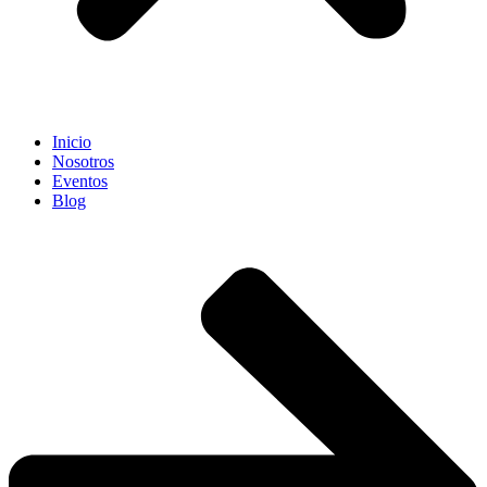
Inicio
Nosotros
Eventos
Blog