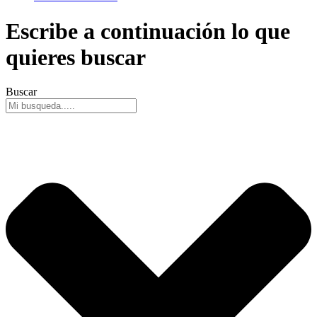
Escribe a continuación lo que
quieres buscar
Buscar