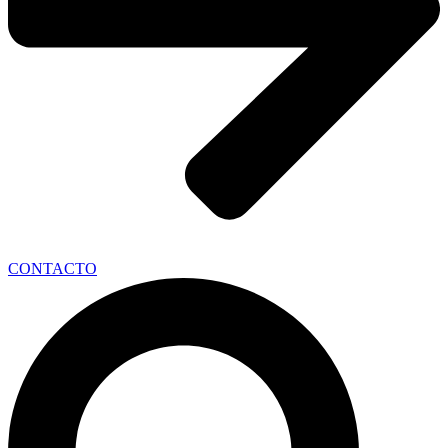
CONTACTO