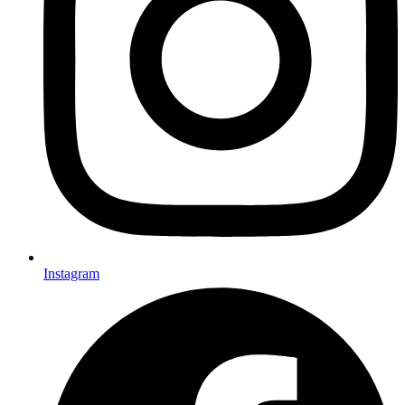
Instagram