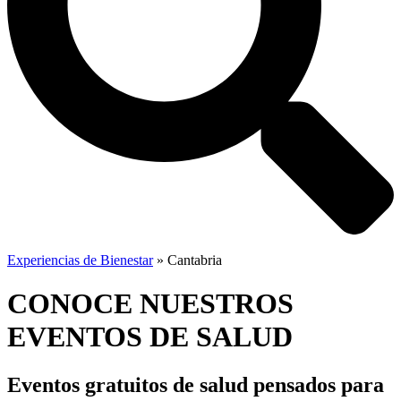
Experiencias de Bienestar
»
Cantabria
CONOCE NUESTROS
EVENTOS DE SALUD
Eventos gratuitos de salud
pensados para