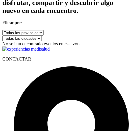
disfrutar, compartir y descubrir algo
nuevo en cada encuentro.
Filtrar por:
No se han encontrado eventos en esta zona.
CONTACTAR