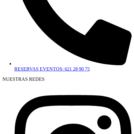
RESERVAS EVENTOS: 621 28 90 75
NUESTRAS REDES