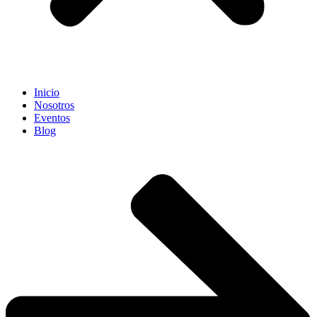
Inicio
Nosotros
Eventos
Blog