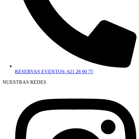
RESERVAS EVENTOS: 621 28 90 75
NUESTRAS REDES