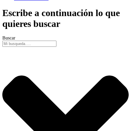
Escribe a continuación lo que
quieres buscar
Buscar