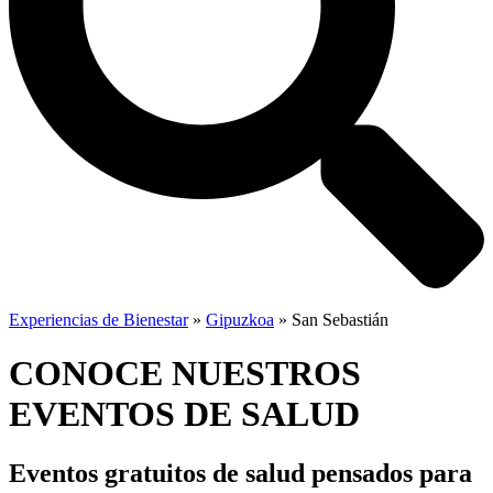
Experiencias de Bienestar
»
Gipuzkoa
»
San Sebastián
CONOCE NUESTROS
EVENTOS DE SALUD
Eventos gratuitos de salud
pensados para