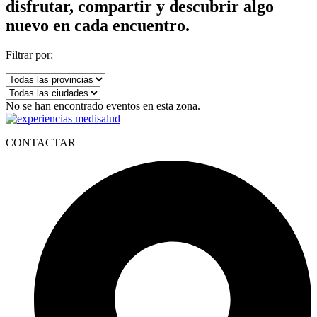
disfrutar, compartir y descubrir algo
nuevo en cada encuentro.
Filtrar por:
No se han encontrado eventos en esta zona.
CONTACTAR