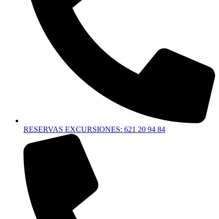
RESERVAS EXCURSIONES: 621 20 94 84