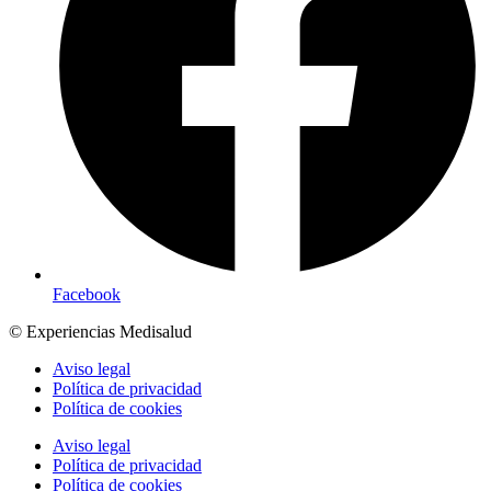
Facebook
© Experiencias Medisalud
Aviso legal
Política de privacidad
Política de cookies
Aviso legal
Política de privacidad
Política de cookies