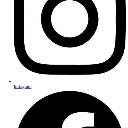
Instagram