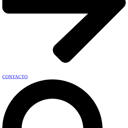
CONTACTO