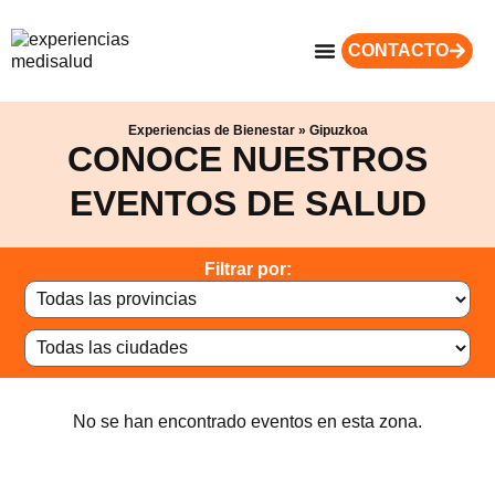
CONTACTO
Experiencias de Bienestar
»
Gipuzkoa
CONOCE NUESTROS
EVENTOS DE SALUD
Filtrar por:
No se han encontrado eventos en esta zona.