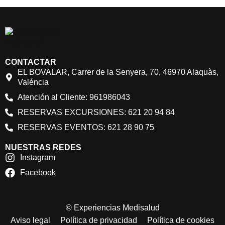
CONTACTAR
EL BOVALAR, Carrer de la Senyera, 70, 46970 Alaquàs,
Valéncia
Atención al Cliente: 961986043
RESERVAS EXCURSIONES: 621 20 94 84
RESERVAS EVENTOS: 621 28 90 75
NUESTRAS REDES
Instagram
Facebook
© Experiencias Medisalud
Aviso legal
Política de privacidad
Política de cookies