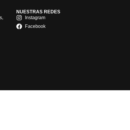
NUESTRAS REDES
s,
Instagram
Facebook