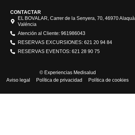
CONTACTAR
EL BOVALAR, Carrer de la Senyera, 70, 46970 Alaquà
Valéncia
Atención al Cliente: 961986043
RESERVAS EXCURSIONES: 621 20 94 84
RESERVAS EVENTOS: 621 28 90 75
© Experiencias Medisalud
Aviso legal
Política de privacidad
Política de cookies