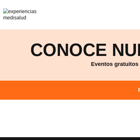
CONOCE NU
Eventos gratuitos