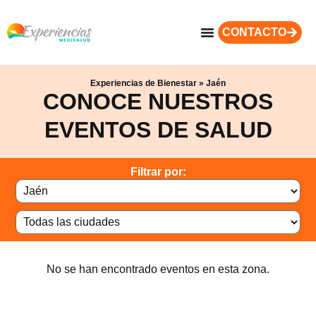
CONTACTO
Experiencias de Bienestar
»
Jaén
CONOCE NUESTROS
EVENTOS DE SALUD
Filtrar por:
No se han encontrado eventos en esta zona.