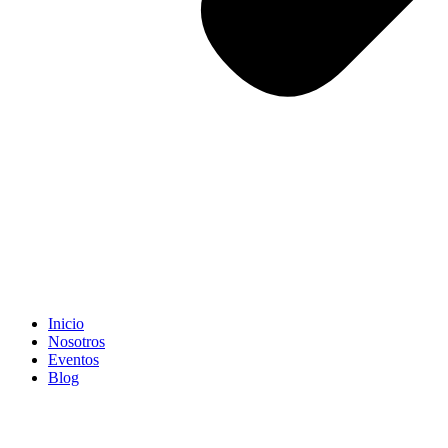
Inicio
Nosotros
Eventos
Blog