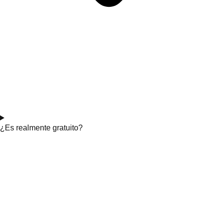
¿Es realmente gratuito?