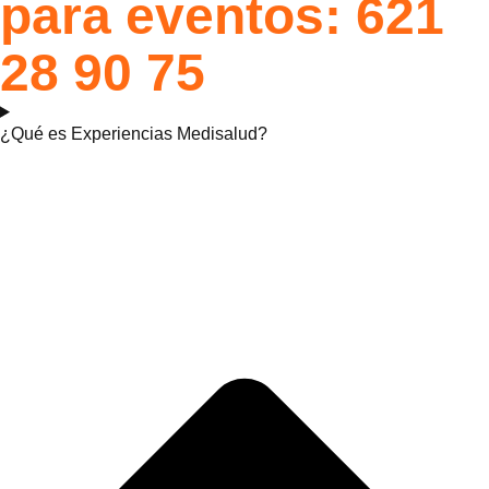
para eventos: 621
28 90 75
¿Qué es Experiencias Medisalud?