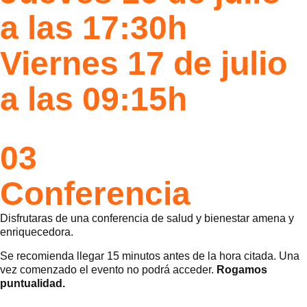
a las 17:30h
Viernes 17 de julio
a las 09:15h
03
Conferencia
Disfrutaras de una conferencia de salud y bienestar amena y
enriquecedora.
Se recomienda llegar 15 minutos antes de la hora citada. Una
vez comenzado el evento no podrá acceder.
Rogamos
puntualidad.