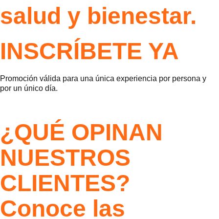
salud y bienestar.
INSCRÍBETE YA
Promoción válida para una única experiencia por persona y
por un único día.
¿QUÉ OPINAN
NUESTROS
CLIENTES?
Conoce las