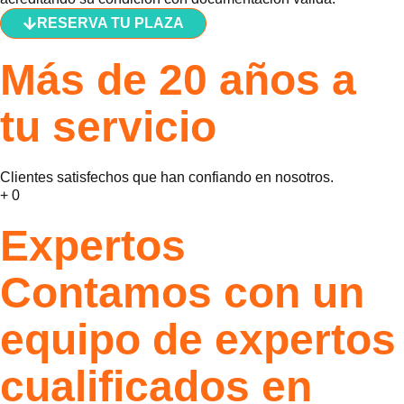
RESERVA TU PLAZA
Más de 20 años a
tu servicio
Clientes satisfechos que han confiando en nosotros.
+
0
Expertos
Contamos con un
equipo de expertos
cualificados en