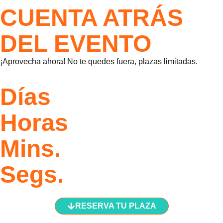
CUENTA ATRÁS
DEL EVENTO
¡Aprovecha ahora! No te quedes fuera, plazas limitadas.
Días
Horas
Mins.
Segs.
RESERVA TU PLAZA