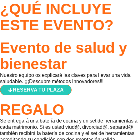
¿QUÉ INCLUYE
ESTE EVENTO?
Evento de salud y
bienestar
Nuestro equipo os explicará las claves para llevar una vida
saludable. ¡¡¡Descubre métodos innovadores!!!
RESERVA TU PLAZA
REGALO
Se entregará una batería de cocina y un set de herramientas a
cada matrimonio. Si es usted viud@, divorciad@, separad@
también recibirá la batería de cocina y el set de herramientas
acreditando su condición con documentación valida.