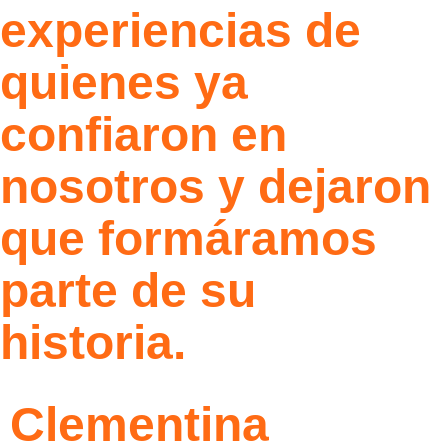
experiencias de
quienes ya
confiaron en
nosotros y dejaron
que formáramos
parte de su
historia.
Clementina