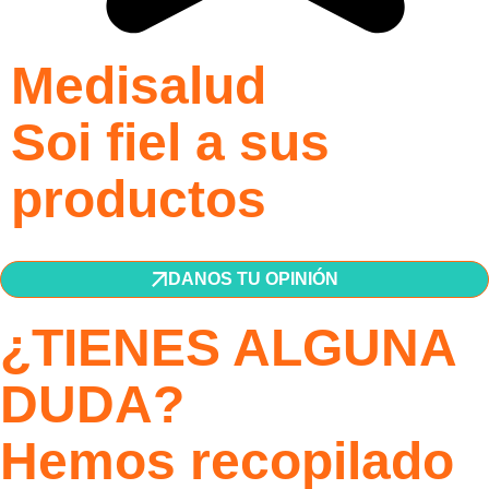
Medisalud
Soi fiel a sus
productos
DANOS TU OPINIÓN
¿TIENES ALGUNA
DUDA?
Hemos recopilado