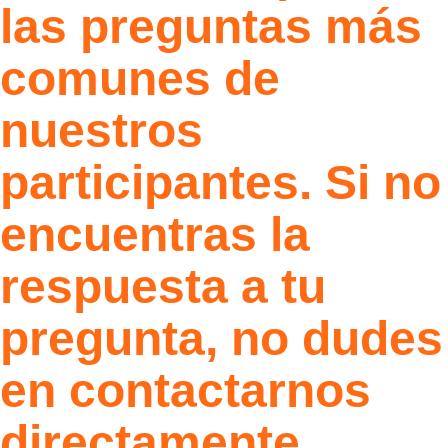
las preguntas más
comunes de
nuestros
participantes. Si no
encuentras la
respuesta a tu
pregunta, no dudes
en contactarnos
directamente.