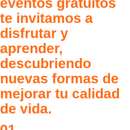
eventos gratuitos
te invitamos a
disfrutar y
aprender,
descubriendo
nuevas formas de
mejorar tu calidad
de vida.
01