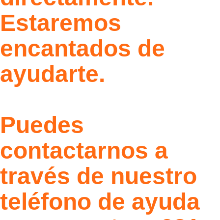
Estaremos
encantados de
ayudarte.
Puedes
contactarnos a
través de nuestro
teléfono de ayuda