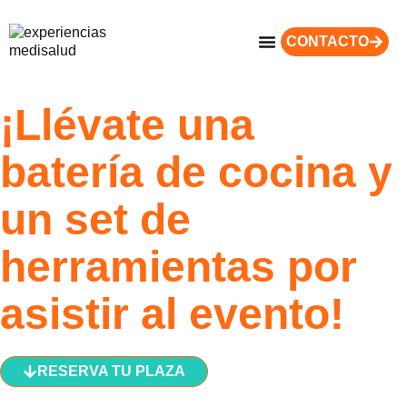
CONTACTO
¡Llévate una
batería de cocina y
un set de
herramientas por
asistir al evento!
RESERVA TU PLAZA