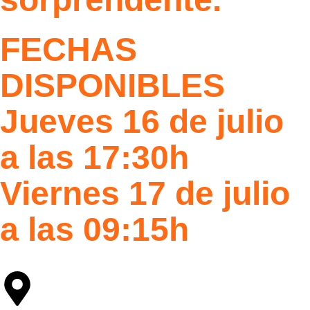
FECHAS
DISPONIBLES
Jueves 16 de julio
a las 17:30h
Viernes 17 de julio
a las 09:15h