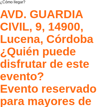
¿Cómo llegar?
AVD. GUARDIA
CIVIL, 9, 14900,
Lucena, Córdoba
¿Quién puede
disfrutar de este
evento?
Evento reservado
para mayores de