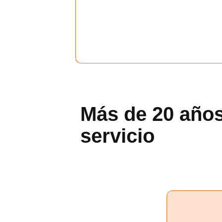
Más de 20 años
servicio