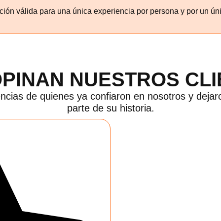
ión válida para una única experiencia por persona y por un úni
OPINAN NUESTROS CLI
ncias de quienes ya confiaron en nosotros y dej
parte de su historia.