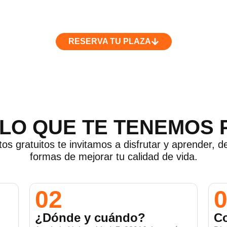
RESERVA TU PLAZA
LO QUE TE TENEMOS
os gratuitos te invitamos a disfrutar y aprender, 
formas de mejorar tu calidad de vida.
02
¿Dónde y cuándo?
Co