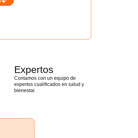
A
Expertos
Contamos con un equipo de
expertos cualificados en salud y
bienestar.