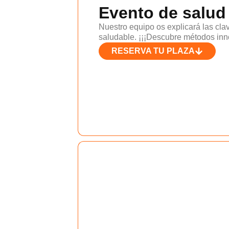
Evento de salud 
Nuestro equipo os explicará las cla
saludable. ¡¡¡Descubre métodos inn
RESERVA TU PLAZA