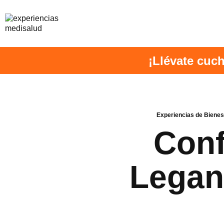
¡Llévate cuch
Experiencias de Bienes
Conf
Legan