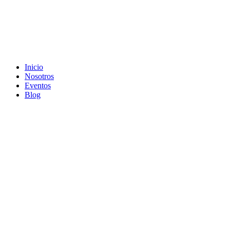
Inicio
Nosotros
Eventos
Blog