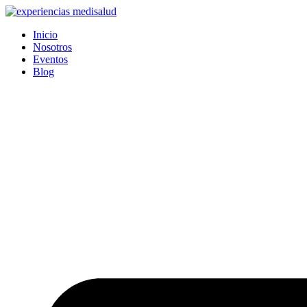
Ir
al
Inicio
contenido
Nosotros
Eventos
Blog