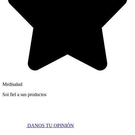
Medisalud
Soi fiel a sus productos
DANOS TU OPINIÓN