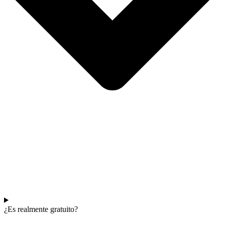
¿Es realmente gratuito?