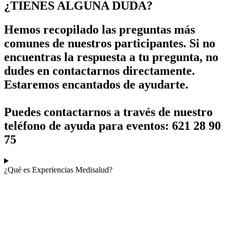
¿TIENES ALGUNA DUDA?
Hemos recopilado las preguntas más
comunes de nuestros participantes. Si no
encuentras la respuesta a tu pregunta, no
dudes en contactarnos directamente.
Estaremos encantados de ayudarte.
Puedes contactarnos a través de nuestro
teléfono de ayuda para eventos: 621 28 90
75
¿Qué es Experiencias Medisalud?