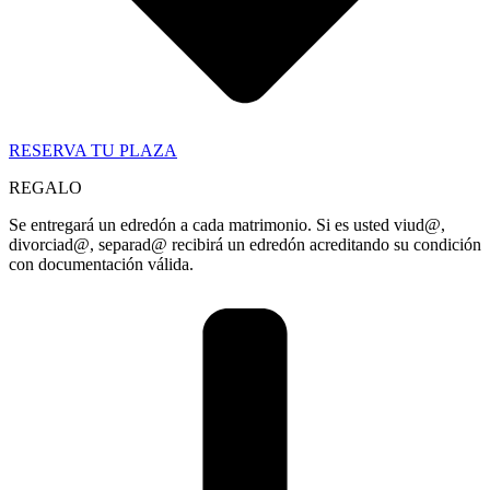
RESERVA TU PLAZA
REGALO
Se entregará un edredón a cada matrimonio. Si es usted viud@,
divorciad@, separad@ recibirá un edredón acreditando su condición
con documentación válida.