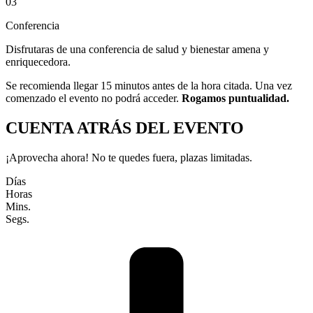
03
Conferencia
Disfrutaras de una conferencia de salud y bienestar amena y
enriquecedora.
Se recomienda llegar 15 minutos antes de la hora citada. Una vez
comenzado el evento no podrá acceder.
Rogamos puntualidad.
CUENTA ATRÁS DEL EVENTO
¡Aprovecha ahora! No te quedes fuera, plazas limitadas.
Días
Horas
Mins.
Segs.