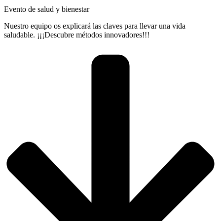
Evento de salud y bienestar
Nuestro equipo os explicará las claves para llevar una vida
saludable. ¡¡¡Descubre métodos innovadores!!!