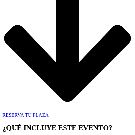
RESERVA TU PLAZA
¿QUÉ INCLUYE ESTE EVENTO?