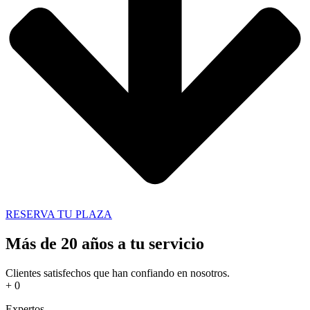
RESERVA TU PLAZA
Más de 20 años a tu servicio
Clientes satisfechos que han confiando en nosotros.
+
0
Expertos