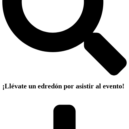
¡Llévate un edredón por asistir al evento!