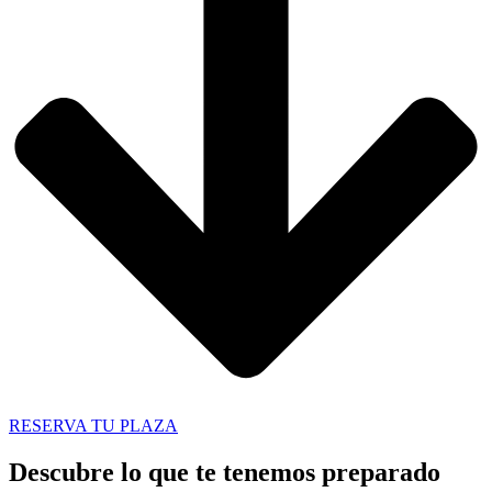
RESERVA TU PLAZA
Descubre lo que te tenemos preparado