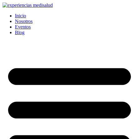
Ir
al
Inicio
contenido
Nosotros
Eventos
Blog