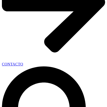
CONTACTO