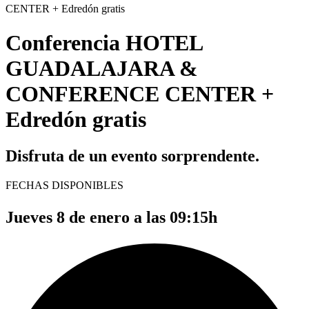
CENTER + Edredón gratis
Conferencia HOTEL
GUADALAJARA &
CONFERENCE CENTER +
Edredón gratis
Disfruta de un evento sorprendente.
FECHAS DISPONIBLES
Jueves 8 de enero a las 09:15h