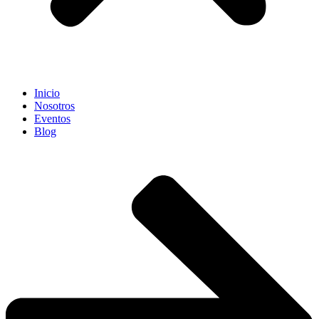
Inicio
Nosotros
Eventos
Blog