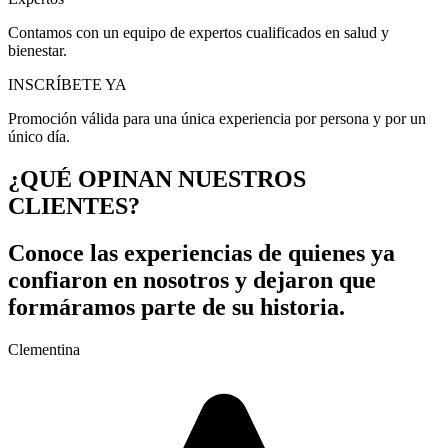
Contamos con un equipo de expertos cualificados en salud y
bienestar.
INSCRÍBETE YA
Promoción válida para una única experiencia por persona y por un
único día.
¿QUÉ OPINAN NUESTROS
CLIENTES?
Conoce las experiencias de quienes ya
confiaron en nosotros y dejaron que
formáramos parte de su historia.
Clementina