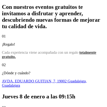
Con nuestros eventos gratuitos te
invitamos a disfrutar y aprender,
descubriendo nuevas formas de mejorar
tu calidad de vida.
01
¡Regalo!
Cada experiencia viene acompañada con un regalo
totalmente
gratuito.
02
¿Dónde y cuándo?
AVDA. EDUARDO GUITIAN, 7, 19002 Guadalajara,
Guadalajara
Jueves 8 de enero a las 09:15h