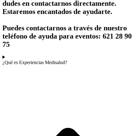
dudes en contactarnos directamente.
Estaremos encantados de ayudarte.
Puedes contactarnos a través de nuestro
teléfono de ayuda para eventos: 621 28 90
75
¿Qué es Experiencias Medisalud?