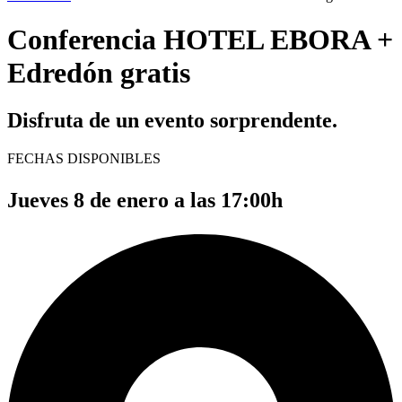
Conferencia HOTEL EBORA +
Edredón gratis
Disfruta de un evento sorprendente.
FECHAS DISPONIBLES
Jueves 8 de enero a las 17:00h