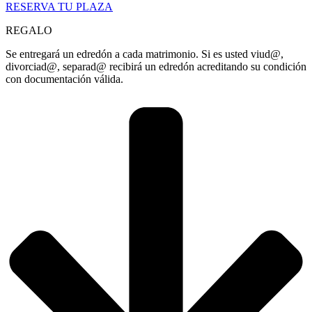
RESERVA TU PLAZA
REGALO
Se entregará un edredón a cada matrimonio. Si es usted viud@,
divorciad@, separad@ recibirá un edredón acreditando su condición
con documentación válida.