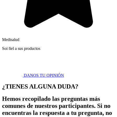
Medisalud
Soi fiel a sus productos
DANOS TU OPINIÓN
¿TIENES ALGUNA DUDA?
Hemos recopilado las preguntas más
comunes de nuestros participantes. Si no
encuentras la respuesta a tu pregunta, no