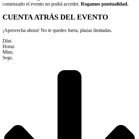
comenzado el evento no podrá acceder.
Rogamos puntualidad.
CUENTA ATRÁS DEL EVENTO
¡Aprovecha ahora! No te quedes fuera, plazas limitadas.
Días
Horas
Mins.
Segs.