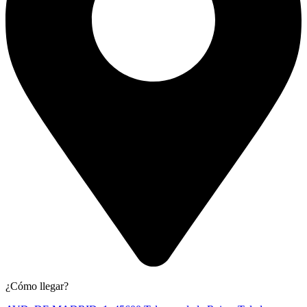
¿Cómo llegar?