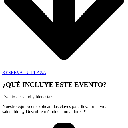
RESERVA TU PLAZA
¿QUÉ INCLUYE ESTE EVENTO?
Evento de salud y bienestar
Nuestro equipo os explicará las claves para llevar una vida
saludable. ¡¡¡Descubre métodos innovadores!!!