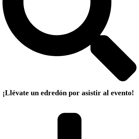
¡Llévate un edredón por asistir al evento!