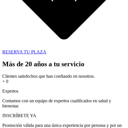
RESERVA TU PLAZA
Más de 20 años a tu servicio
Clientes satisfechos que han confiando en nosotros.
+
0
Expertos
Contamos con un equipo de expertos cualificados en salud y
bienestar.
INSCRÍBETE YA
Promoción válida para una única experiencia por persona y por un