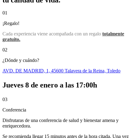
01
¡Regalo!
Cada experiencia viene acompañada con un regalo
totalmente
gratuito.
02
¿Dónde y cuándo?
AVD. DE MADRID, 1, 45600 Talavera de la Reina, Toledo
Jueves 8 de enero a las 17:00h
03
Conferencia
Disfrutaras de una conferencia de salud y bienestar amena y
enriquecedora.
Se recomienda llegar 15 minutos antes de la hora citada. Una vez