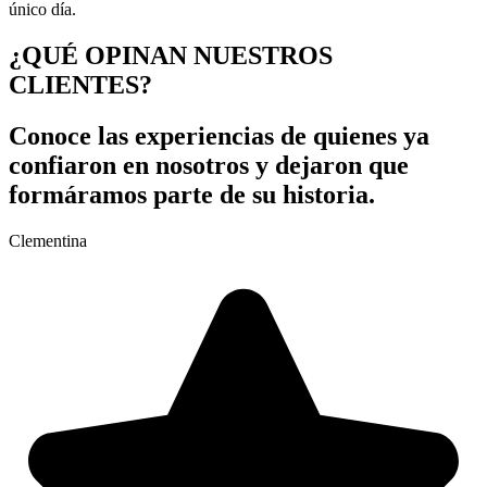
único día.
¿QUÉ OPINAN NUESTROS
CLIENTES?
Conoce las experiencias de quienes ya
confiaron en nosotros y dejaron que
formáramos parte de su historia.
Clementina