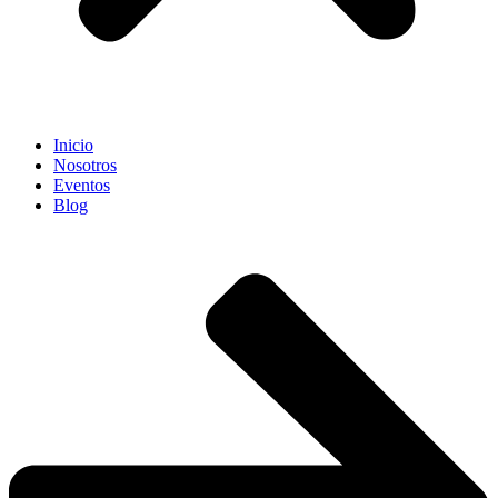
Inicio
Nosotros
Eventos
Blog