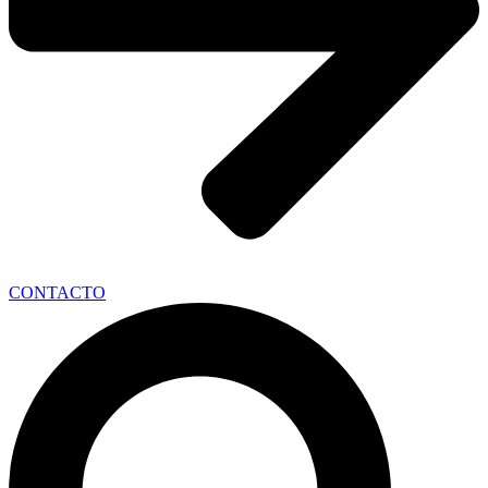
CONTACTO