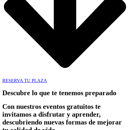
RESERVA TU PLAZA
Descubre lo que te tenemos preparado
Con nuestros eventos gratuitos te
invitamos a disfrutar y aprender,
descubriendo nuevas formas de mejorar
tu calidad de vida.