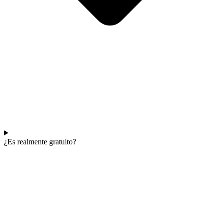
¿Es realmente gratuito?