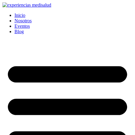
Ir
al
Inicio
contenido
Nosotros
Eventos
Blog