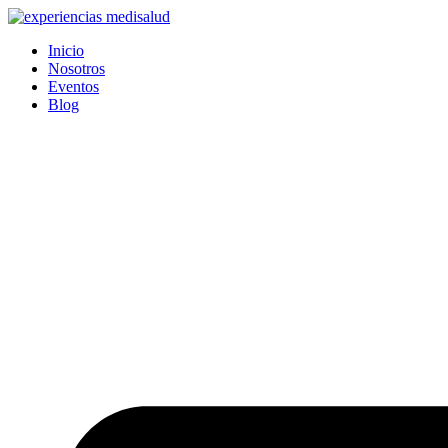
Ir
al
Inicio
contenido
Nosotros
Eventos
Blog