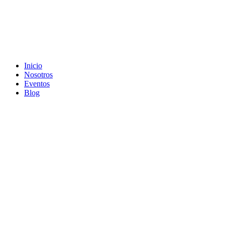
Inicio
Nosotros
Eventos
Blog