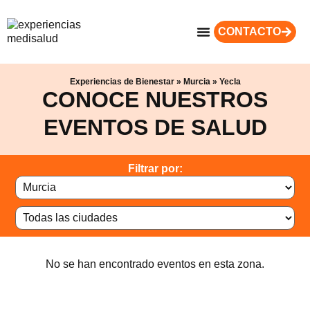
CONTACTO
Experiencias de Bienestar
»
Murcia
»
Yecla
CONOCE NUESTROS
EVENTOS DE SALUD
Filtrar por:
No se han encontrado eventos en esta zona.