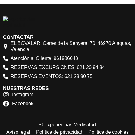
CONTACTAR
EL BOVALAR, Carrer de la Senyera, 70, 46970 Alaquàs,
Valéncia
Atención al Cliente: 961986043
RESERVAS EXCURSIONES: 621 20 94 84
RESERVAS EVENTOS: 621 28 90 75
NUESTRAS REDES
Instagram
Facebook
© Experiencias Medisalud
Aviso legal
Política de privacidad
Política de cookies