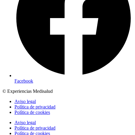
Facebook
© Experiencias Medisalud
Aviso legal
Política de privacidad
Política de cookies
Aviso legal
Política de privacidad
Política de cookies