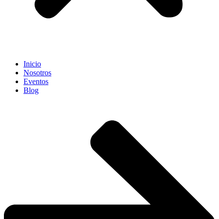
Inicio
Nosotros
Eventos
Blog