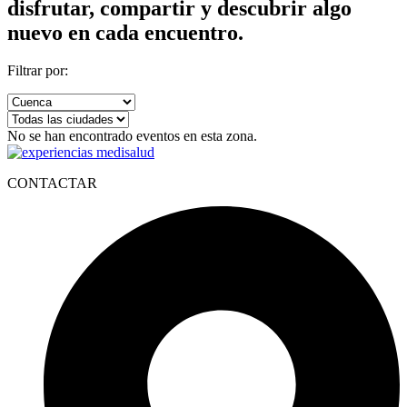
disfrutar, compartir y descubrir algo
nuevo en cada encuentro.
Filtrar por:
No se han encontrado eventos en esta zona.
CONTACTAR