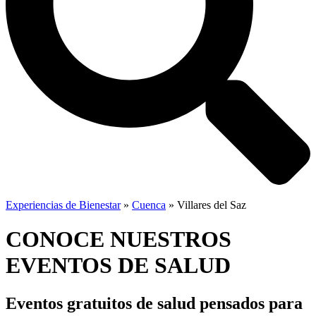
Experiencias de Bienestar
»
Cuenca
»
Villares del Saz
CONOCE NUESTROS
EVENTOS DE SALUD
Eventos gratuitos de salud
pensados para