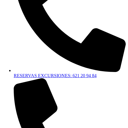
RESERVAS EXCURSIONES: 621 20 94 84