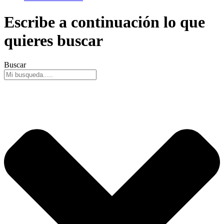
Escribe a continuación lo que
quieres buscar
Buscar