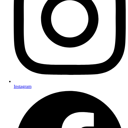
Instagram