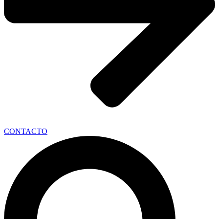
CONTACTO