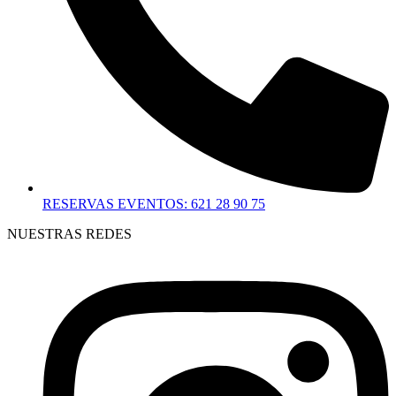
RESERVAS EVENTOS: 621 28 90 75
NUESTRAS REDES