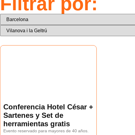
Filtrar por:
Conferencia Hotel César +
Sartenes y Set de
herramientas gratis
Evento reservado para mayores de 40 años.