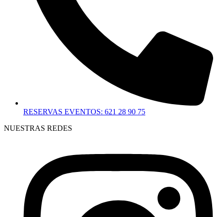
RESERVAS EVENTOS: 621 28 90 75
NUESTRAS REDES