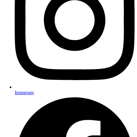
Instagram