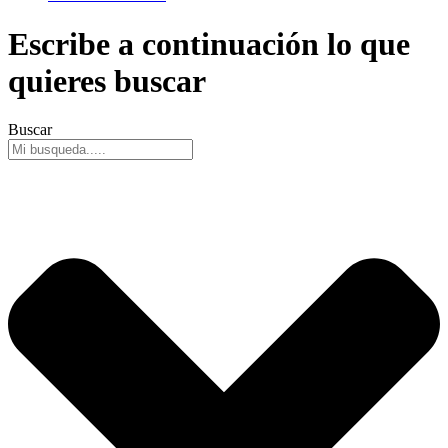
Escribe a continuación lo que
quieres buscar
Buscar