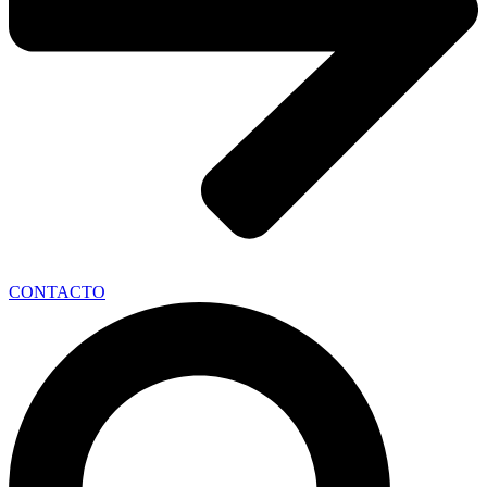
CONTACTO