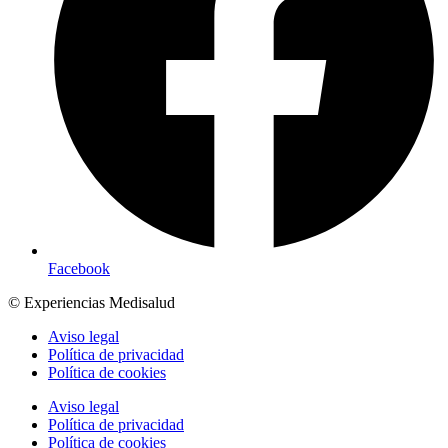
Facebook
© Experiencias Medisalud
Aviso legal
Política de privacidad
Política de cookies
Aviso legal
Política de privacidad
Política de cookies