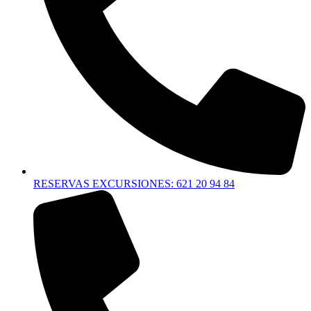
RESERVAS EXCURSIONES: 621 20 94 84