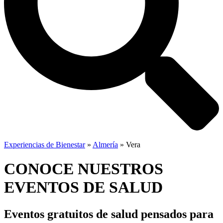
Experiencias de Bienestar
»
Almería
»
Vera
CONOCE NUESTROS
EVENTOS DE SALUD
Eventos gratuitos de salud
pensados para