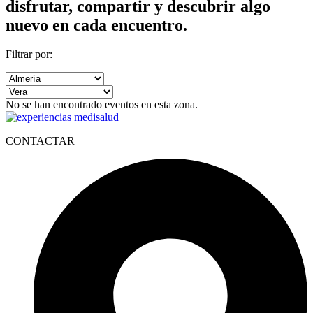
disfrutar, compartir y descubrir algo
nuevo en cada encuentro.
Filtrar por:
No se han encontrado eventos en esta zona.
CONTACTAR