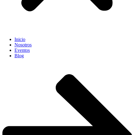
Inicio
Nosotros
Eventos
Blog