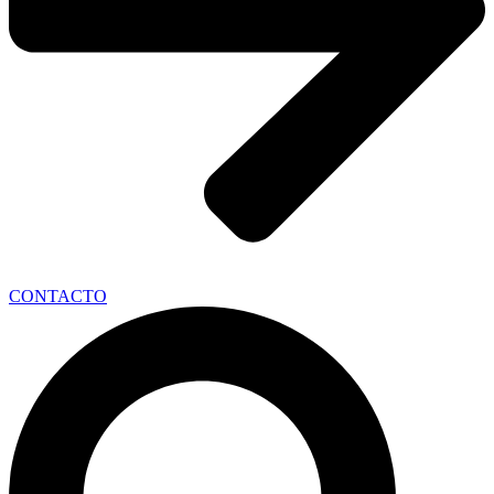
CONTACTO