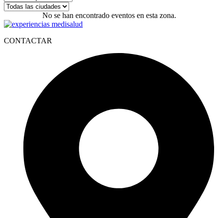
No se han encontrado eventos en esta zona.
CONTACTAR