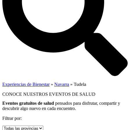
Experiencias de Bienestar
»
Navarra
»
Tudela
CONOCE NUESTROS EVENTOS DE SALUD
Eventos gratuitos de salud
pensados para disfrutar, compartir y
descubrir algo nuevo en cada encuentro.
Filtrar por: