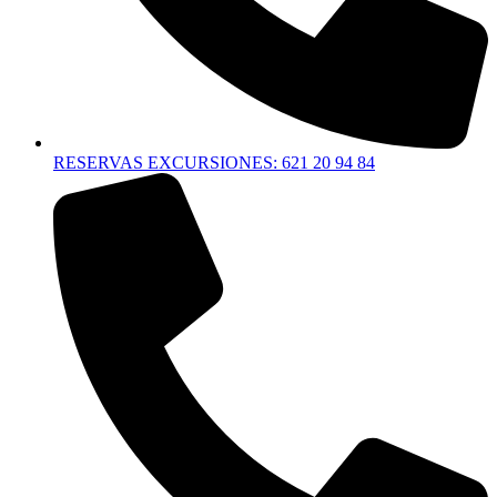
RESERVAS EXCURSIONES: 621 20 94 84