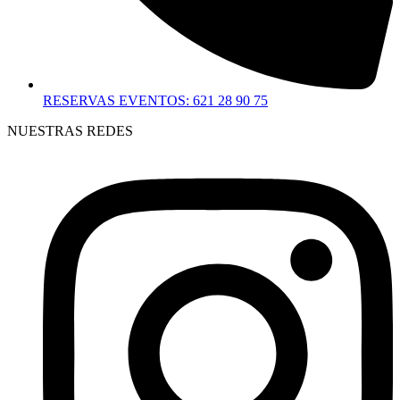
RESERVAS EVENTOS: 621 28 90 75
NUESTRAS REDES