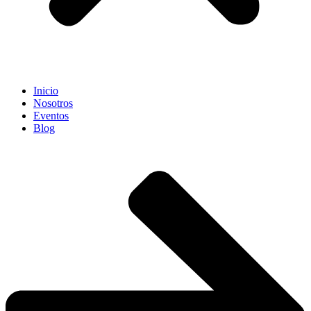
Inicio
Nosotros
Eventos
Blog