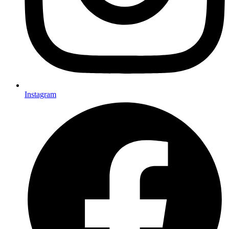
Instagram