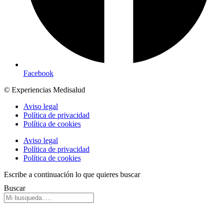
Facebook
© Experiencias Medisalud
Aviso legal
Política de privacidad
Política de cookies
Aviso legal
Política de privacidad
Política de cookies
Escribe a continuación lo que quieres buscar
Buscar