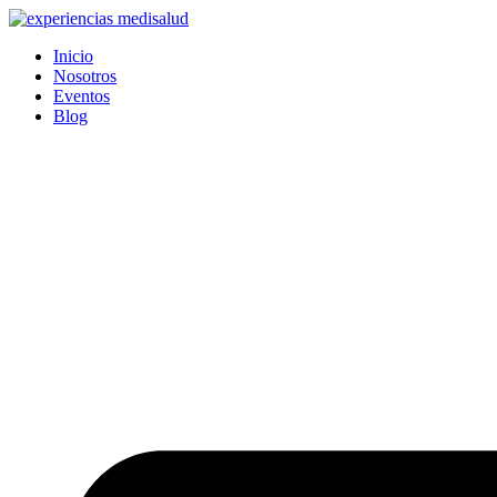
Ir
al
Inicio
contenido
Nosotros
Eventos
Blog