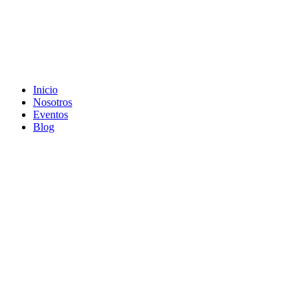
Inicio
Nosotros
Eventos
Blog