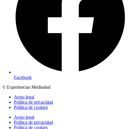
Facebook
© Experiencias Medisalud
Aviso legal
Política de privacidad
Política de cookies
Aviso legal
Política de privacidad
Política de cookies