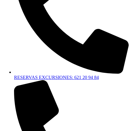
RESERVAS EXCURSIONES: 621 20 94 84