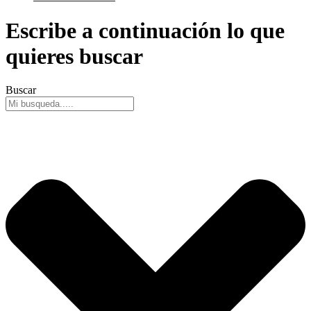
Escribe a continuación lo que
quieres buscar
Buscar