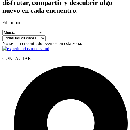
disfrutar, compartir y descubrir algo
nuevo en cada encuentro.
Filtrar por:
No se han encontrado eventos en esta zona.
CONTACTAR