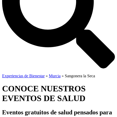
Experiencias de Bienestar
»
Murcia
»
Sangonera la Seca
CONOCE NUESTROS
EVENTOS DE SALUD
Eventos gratuitos de salud
pensados para