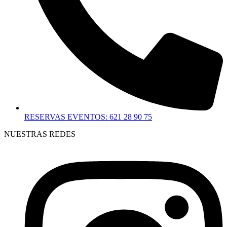
RESERVAS EVENTOS: 621 28 90 75
NUESTRAS REDES