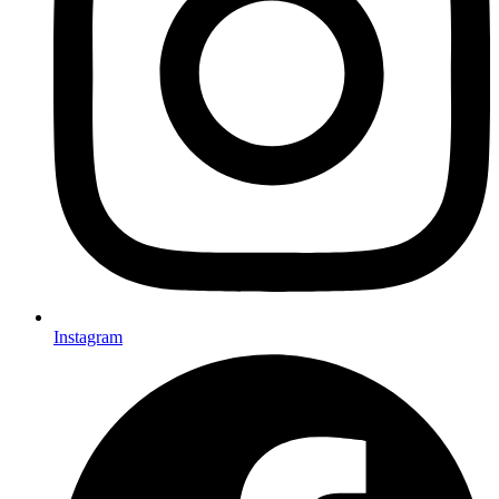
Instagram