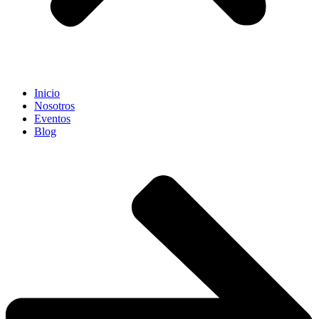
Inicio
Nosotros
Eventos
Blog