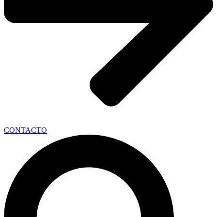
CONTACTO