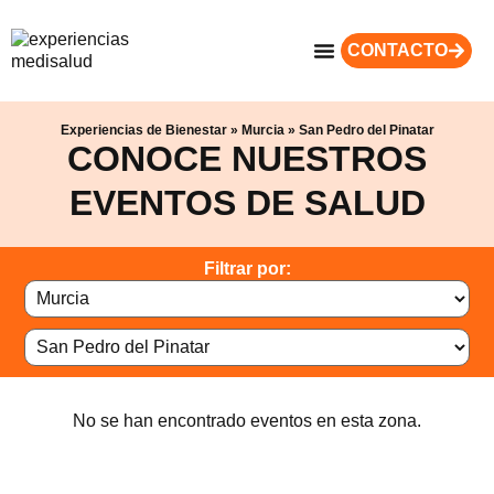
CONTACTO
Experiencias de Bienestar
»
Murcia
»
San Pedro del Pinatar
CONOCE NUESTROS
EVENTOS DE SALUD
Filtrar por:
No se han encontrado eventos en esta zona.