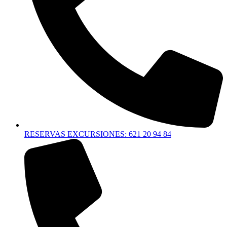
RESERVAS EXCURSIONES: 621 20 94 84