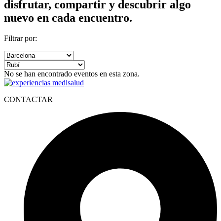
disfrutar, compartir y descubrir algo
nuevo en cada encuentro.
Filtrar por:
No se han encontrado eventos en esta zona.
CONTACTAR