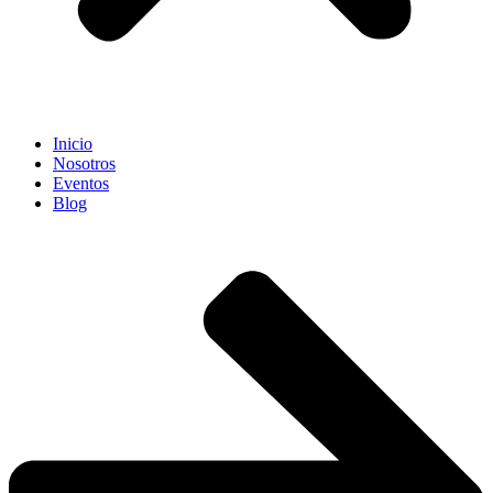
Inicio
Nosotros
Eventos
Blog