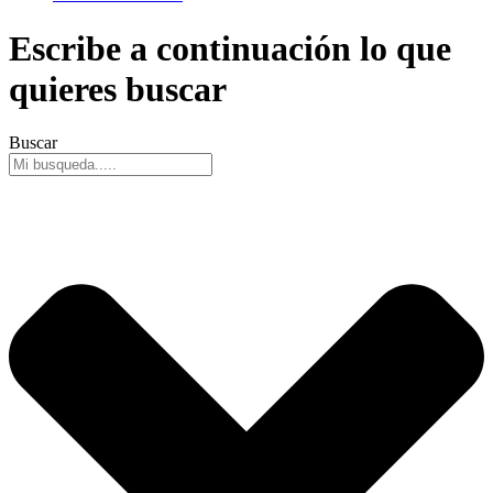
Escribe a continuación lo que
quieres buscar
Buscar