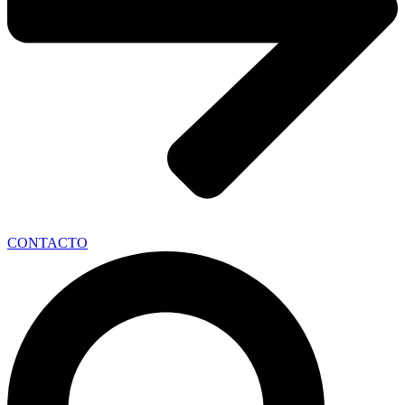
CONTACTO