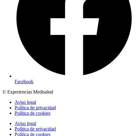
Facebook
© Experiencias Medisalud
Aviso legal
Política de privacidad
Política de cookies
Aviso legal
Política de privacidad
Política de cookies