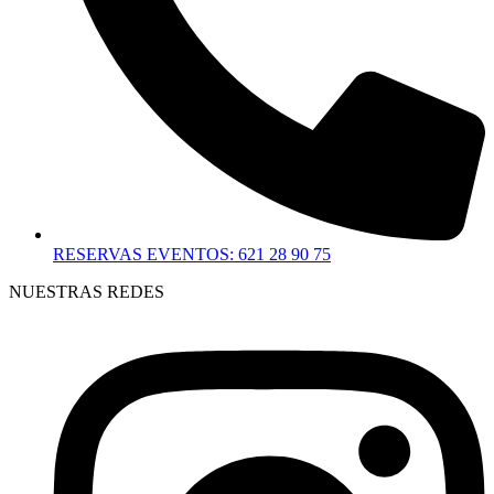
RESERVAS EVENTOS: 621 28 90 75
NUESTRAS REDES