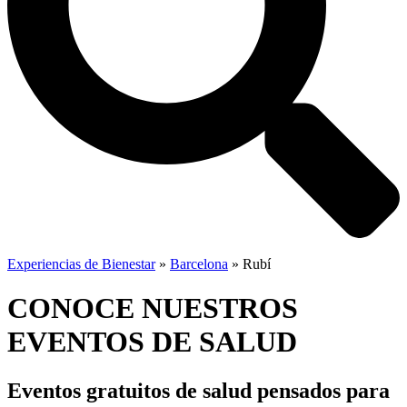
Experiencias de Bienestar
»
Barcelona
»
Rubí
CONOCE NUESTROS
EVENTOS DE SALUD
Eventos gratuitos de salud
pensados para