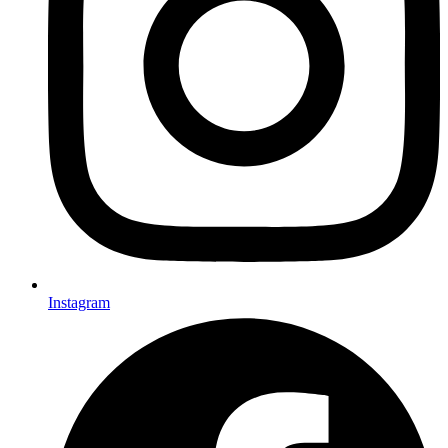
Instagram