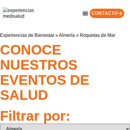
CONTACTO
Experiencias de Bienestar
»
Almería
»
Roquetas de Mar
CONOCE
NUESTROS
EVENTOS DE
SALUD
Filtrar por: