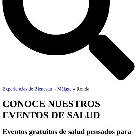
Experiencias de Bienestar
»
Málaga
»
Ronda
CONOCE NUESTROS
EVENTOS DE SALUD
Eventos gratuitos de salud
pensados para