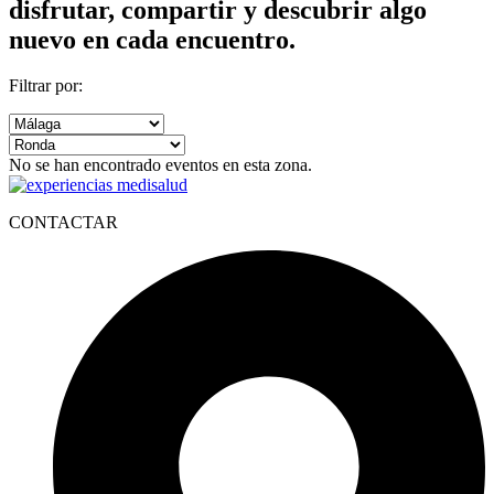
disfrutar, compartir y descubrir algo
nuevo en cada encuentro.
Filtrar por:
No se han encontrado eventos en esta zona.
CONTACTAR