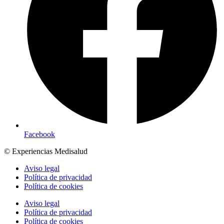
Facebook
© Experiencias Medisalud
Aviso legal
Política de privacidad
Política de cookies
Aviso legal
Política de privacidad
Política de cookies