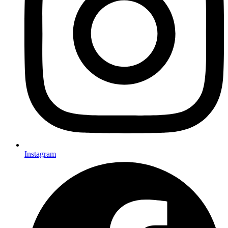
Instagram