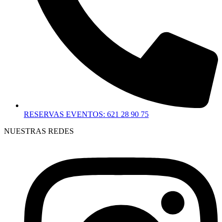
RESERVAS EVENTOS: 621 28 90 75
NUESTRAS REDES