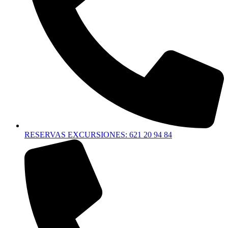
RESERVAS EXCURSIONES: 621 20 94 84