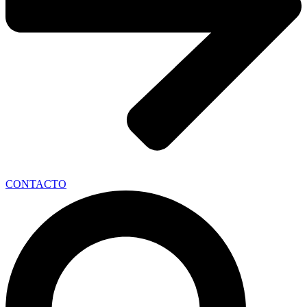
CONTACTO