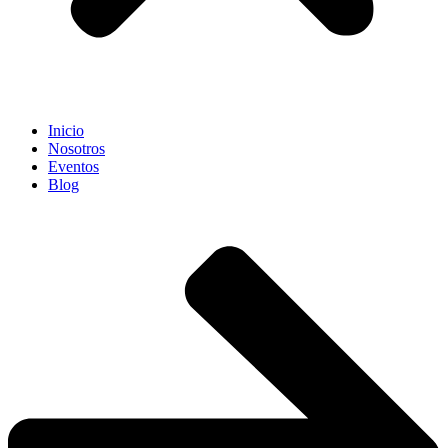
Inicio
Nosotros
Eventos
Blog