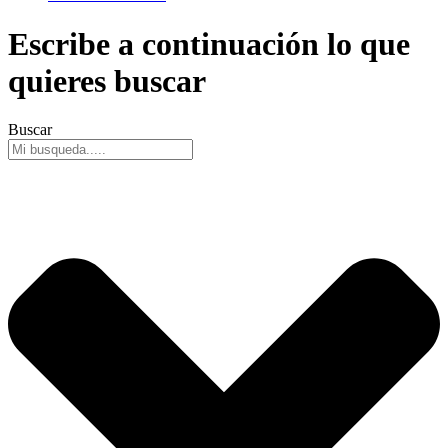
Escribe a continuación lo que
quieres buscar
Buscar