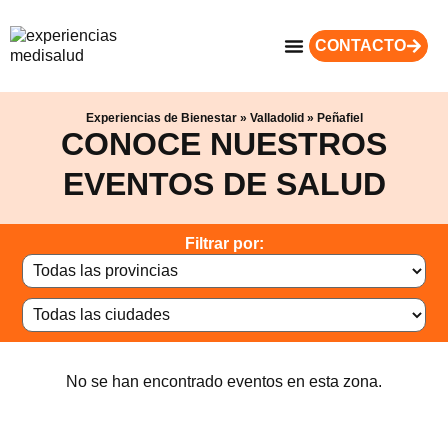
CONTACTO
Experiencias de Bienestar
»
Valladolid
»
Peñafiel
CONOCE NUESTROS
EVENTOS DE SALUD
Filtrar por:
No se han encontrado eventos en esta zona.