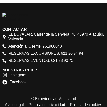
CONTACTAR
EL BOVALAR, Carrer de la Senyera, 70, 46970 Alaquàs,
Valéncia
Atención al Cliente: 961986043
RESERVAS EXCURSIONES: 621 20 94 84
RESERVAS EVENTOS: 621 28 90 75
NUESTRAS REDES
Instagram
Facebook
© Experiencias Medisalud
Aviso legal
Política de privacidad
Política de cookies