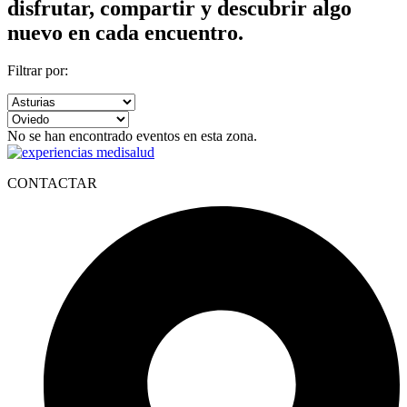
disfrutar, compartir y descubrir algo
nuevo en cada encuentro.
Filtrar por:
No se han encontrado eventos en esta zona.
CONTACTAR