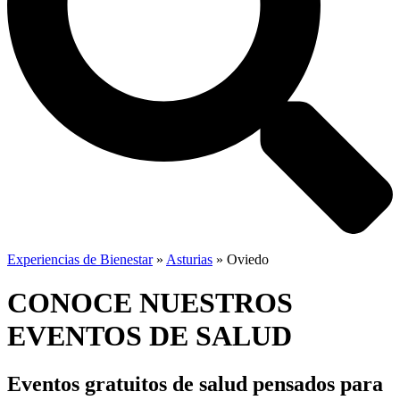
Experiencias de Bienestar
»
Asturias
»
Oviedo
CONOCE NUESTROS
EVENTOS DE SALUD
Eventos gratuitos de salud
pensados para