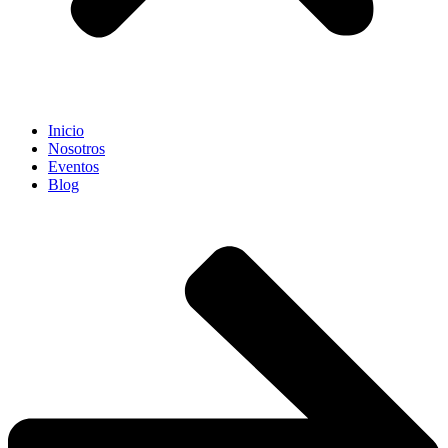
Inicio
Nosotros
Eventos
Blog