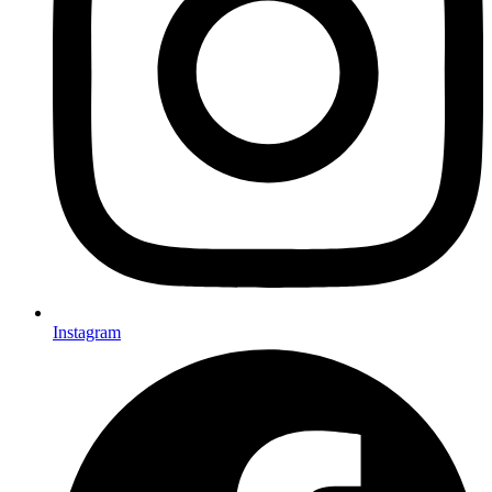
Instagram