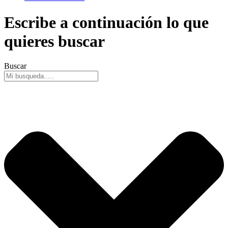
Escribe a continuación lo que
quieres buscar
Buscar