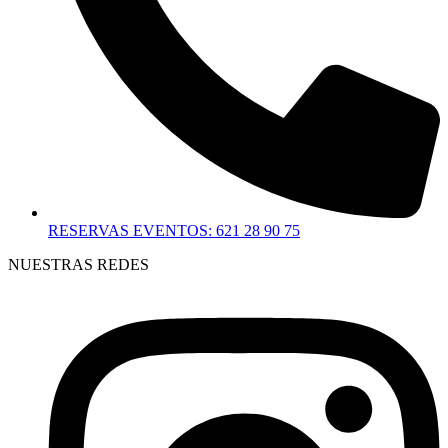
RESERVAS EVENTOS: 621 28 90 75
NUESTRAS REDES