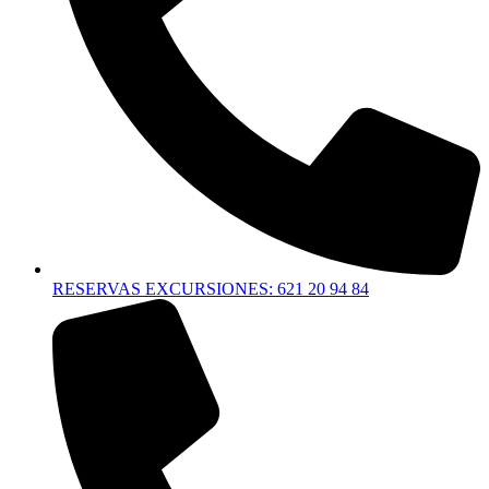
RESERVAS EXCURSIONES: 621 20 94 84