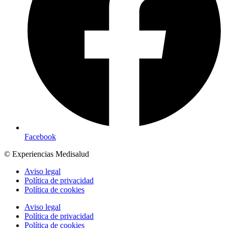
Facebook
© Experiencias Medisalud
Aviso legal
Política de privacidad
Política de cookies
Aviso legal
Política de privacidad
Política de cookies