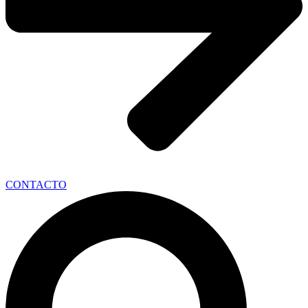
CONTACTO