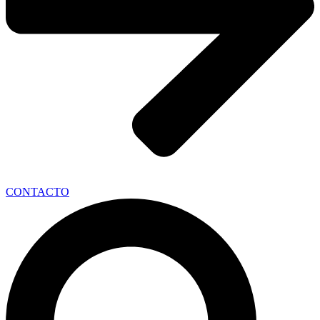
CONTACTO