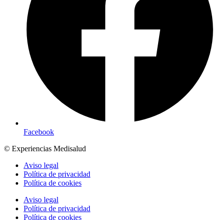
Facebook
© Experiencias Medisalud
Aviso legal
Política de privacidad
Política de cookies
Aviso legal
Política de privacidad
Política de cookies