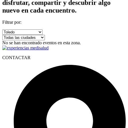
disfrutar, compartir y descubrir algo
nuevo en cada encuentro.
Filtrar por:
No se han encontrado eventos en esta zona.
CONTACTAR