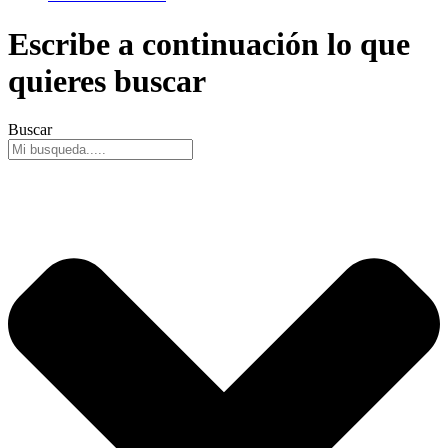
Escribe a continuación lo que
quieres buscar
Buscar