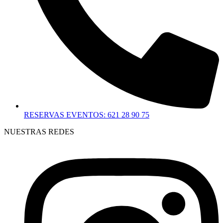
RESERVAS EVENTOS: 621 28 90 75
NUESTRAS REDES