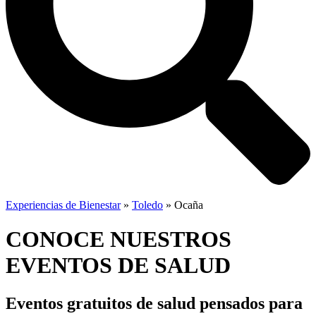
Experiencias de Bienestar
»
Toledo
»
Ocaña
CONOCE NUESTROS
EVENTOS DE SALUD
Eventos gratuitos de salud
pensados para