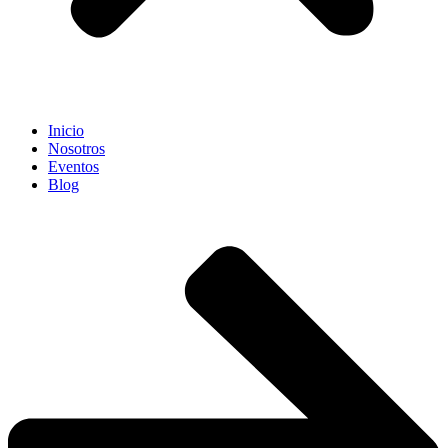
Inicio
Nosotros
Eventos
Blog