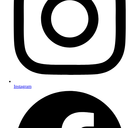
Instagram