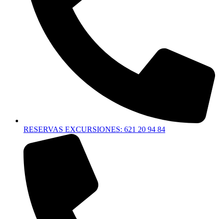
RESERVAS EXCURSIONES: 621 20 94 84