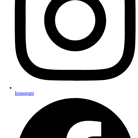
Instagram