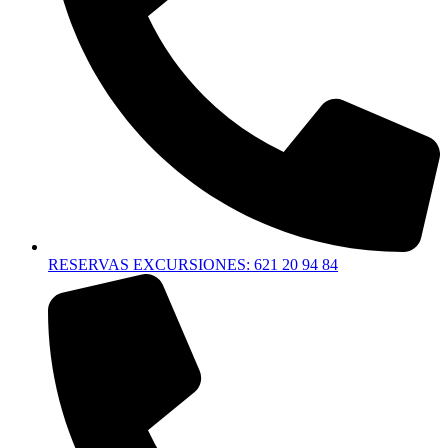
RESERVAS EXCURSIONES: 621 20 94 84