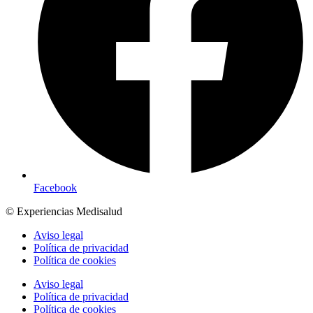
Facebook
© Experiencias Medisalud
Aviso legal
Política de privacidad
Política de cookies
Aviso legal
Política de privacidad
Política de cookies