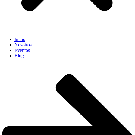
Inicio
Nosotros
Eventos
Blog