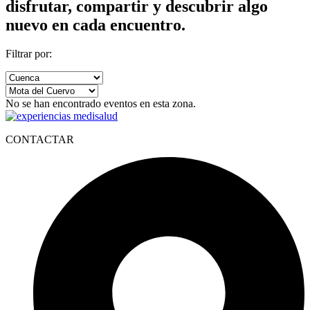
disfrutar, compartir y descubrir algo
nuevo en cada encuentro.
Filtrar por:
No se han encontrado eventos en esta zona.
CONTACTAR