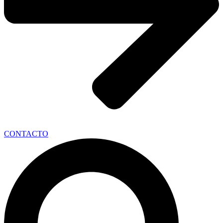
CONTACTO