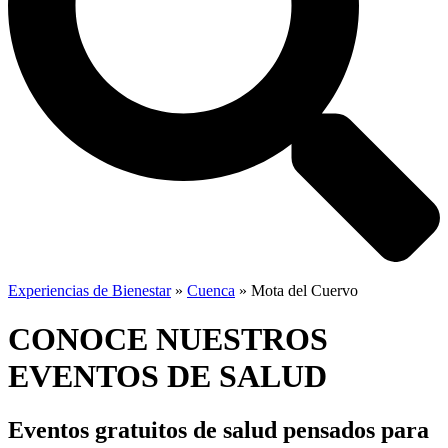
Experiencias de Bienestar
»
Cuenca
»
Mota del Cuervo
CONOCE NUESTROS
EVENTOS DE SALUD
Eventos gratuitos de salud
pensados para