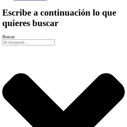
Escribe a continuación lo que
quieres buscar
Buscar