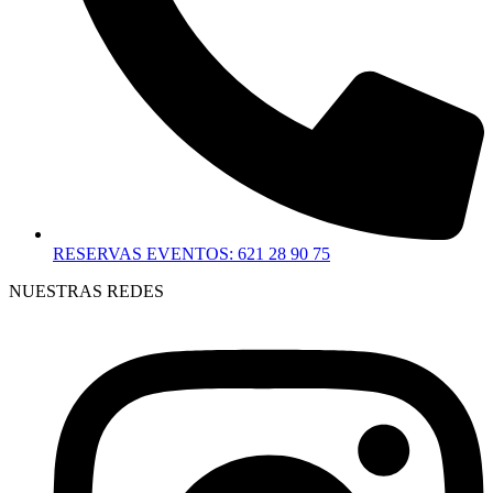
RESERVAS EVENTOS: 621 28 90 75
NUESTRAS REDES