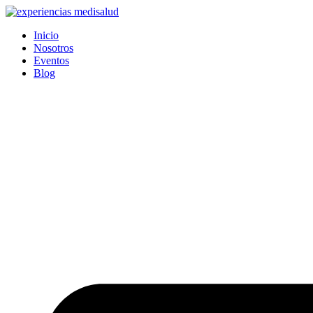
Ir
al
Inicio
contenido
Nosotros
Eventos
Blog