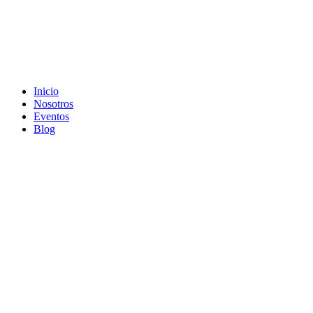
Inicio
Nosotros
Eventos
Blog