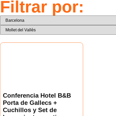
Filtrar por:
Conferencia Hotel B&B
Porta de Gallecs +
Cuchillos y Set de