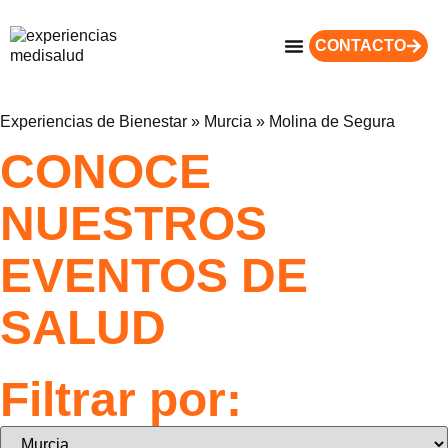
CONTACTO
Experiencias de Bienestar
»
Murcia
»
Molina de Segura
CONOCE
NUESTROS
EVENTOS DE
SALUD
Filtrar por: