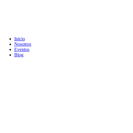
Inicio
Nosotros
Eventos
Blog