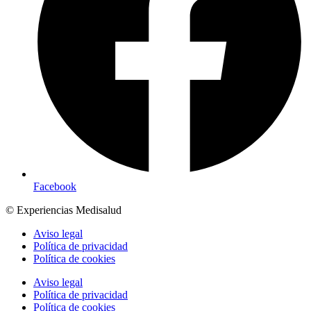
Facebook
© Experiencias Medisalud
Aviso legal
Política de privacidad
Política de cookies
Aviso legal
Política de privacidad
Política de cookies