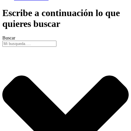
Escribe a continuación lo que
quieres buscar
Buscar