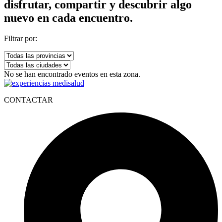
disfrutar, compartir y descubrir algo
nuevo en cada encuentro.
Filtrar por:
No se han encontrado eventos en esta zona.
CONTACTAR