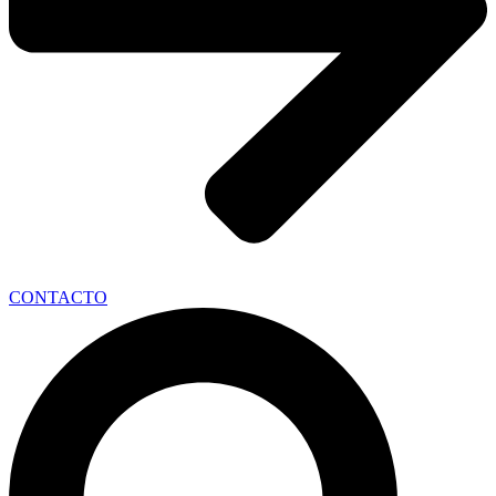
CONTACTO