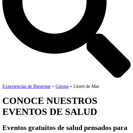
Experiencias de Bienestar
»
Girona
»
Lloret de Mar
CONOCE NUESTROS
EVENTOS DE SALUD
Eventos gratuitos de salud
pensados para