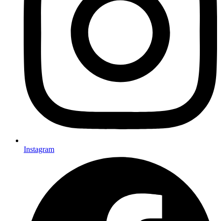
Instagram