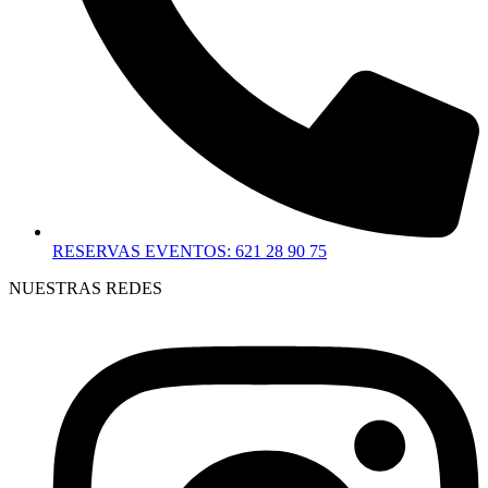
RESERVAS EVENTOS: 621 28 90 75
NUESTRAS REDES