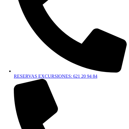
RESERVAS EXCURSIONES: 621 20 94 84