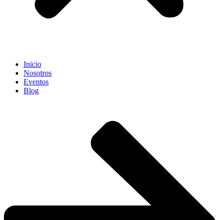
Inicio
Nosotros
Eventos
Blog