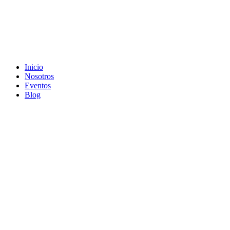
Inicio
Nosotros
Eventos
Blog