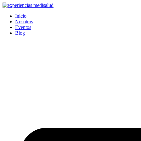
Ir
al
Inicio
contenido
Nosotros
Eventos
Blog