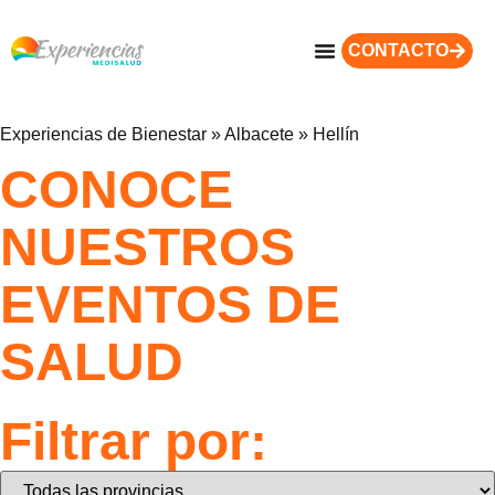
CONTACTO
Experiencias de Bienestar
»
Albacete
»
Hellín
CONOCE
NUESTROS
EVENTOS DE
SALUD
Filtrar por: