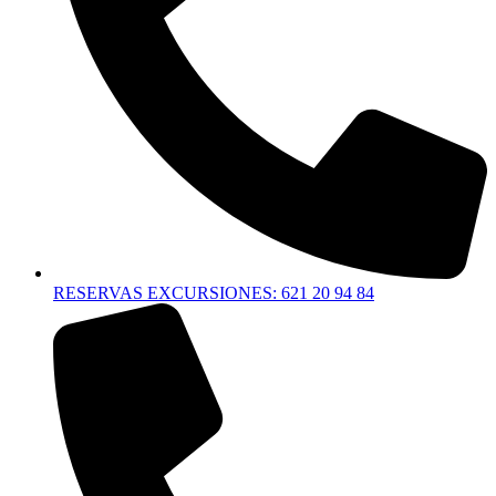
RESERVAS EXCURSIONES: 621 20 94 84