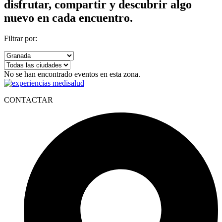
disfrutar, compartir y descubrir algo
nuevo en cada encuentro.
Filtrar por:
No se han encontrado eventos en esta zona.
CONTACTAR