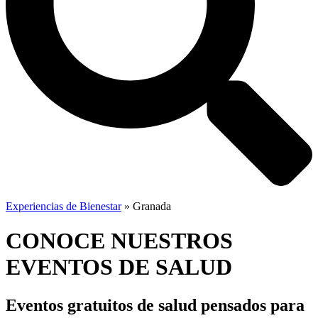
Experiencias de Bienestar
»
Granada
CONOCE NUESTROS
EVENTOS DE SALUD
Eventos gratuitos de salud
pensados para