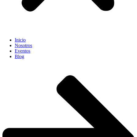
Inicio
Nosotros
Eventos
Blog