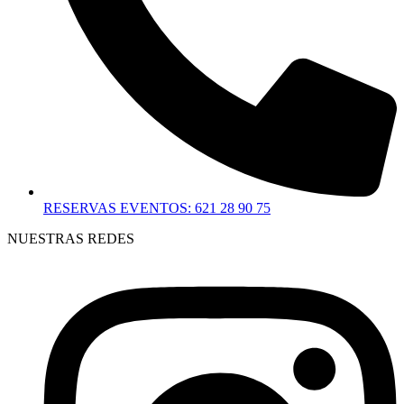
RESERVAS EVENTOS: 621 28 90 75
NUESTRAS REDES