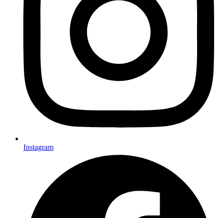
Instagram