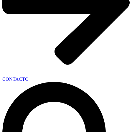
CONTACTO