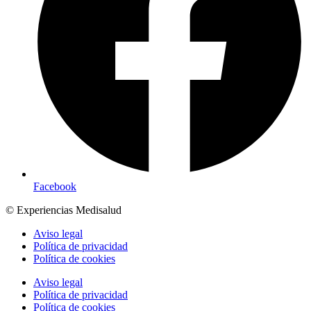
Facebook
© Experiencias Medisalud
Aviso legal
Política de privacidad
Política de cookies
Aviso legal
Política de privacidad
Política de cookies