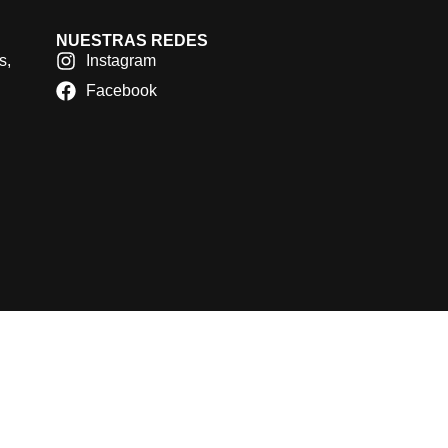
NUESTRAS REDES
s,
Instagram
Facebook