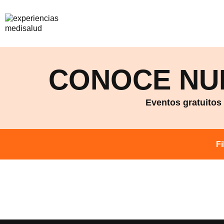
CONOCE NU
Eventos gratuitos
Fi