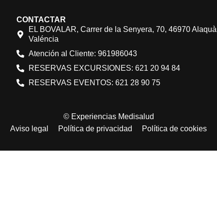
CONTACTAR
EL BOVALAR, Carrer de la Senyera, 70, 46970 Alaquà
Valéncia
Atención al Cliente: 961986043
RESERVAS EXCURSIONES: 621 20 94 84
RESERVAS EVENTOS: 621 28 90 75
© Experiencias Medisalud
Aviso legal
Política de privacidad
Política de cookies