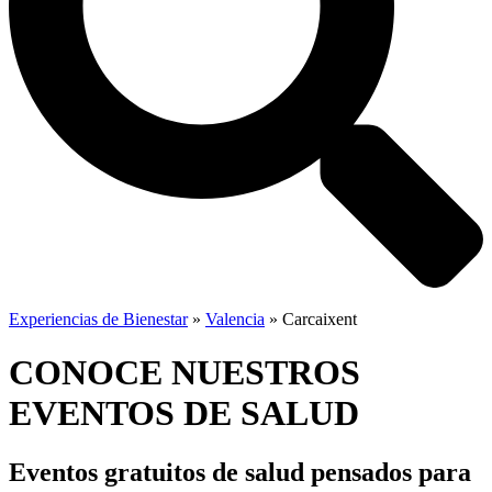
Experiencias de Bienestar
»
Valencia
»
Carcaixent
CONOCE NUESTROS
EVENTOS DE SALUD
Eventos gratuitos de salud
pensados para