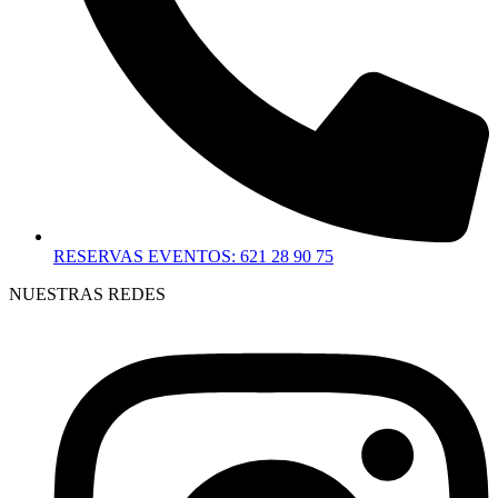
RESERVAS EVENTOS: 621 28 90 75
NUESTRAS REDES