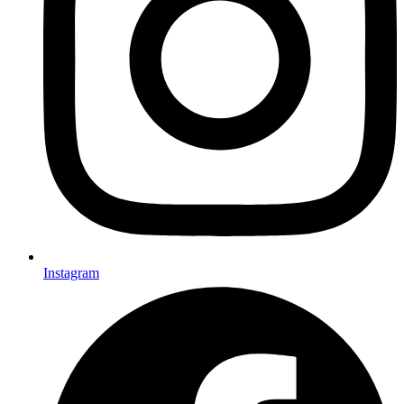
Instagram