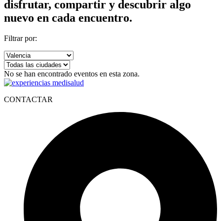
disfrutar, compartir y descubrir algo
nuevo en cada encuentro.
Filtrar por:
No se han encontrado eventos en esta zona.
CONTACTAR