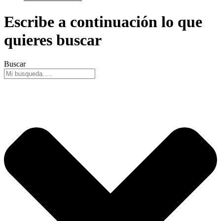
Escribe a continuación lo que
quieres buscar
Buscar