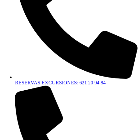
RESERVAS EXCURSIONES: 621 20 94 84