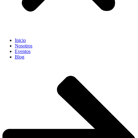
Inicio
Nosotros
Eventos
Blog