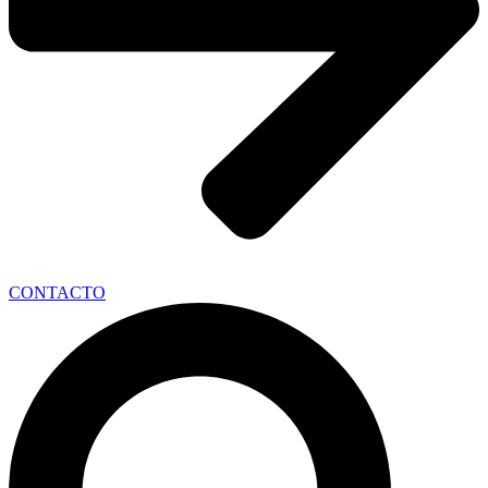
CONTACTO