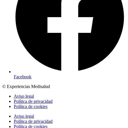
Facebook
© Experiencias Medisalud
Aviso legal
Política de privacidad
Política de cookies
Aviso legal
Política de privacidad
Política de cookies