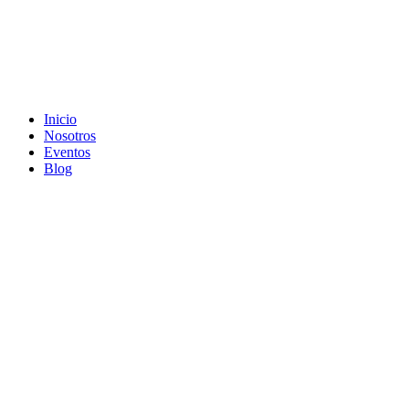
Inicio
Nosotros
Eventos
Blog