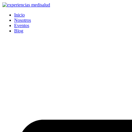
Ir
al
Inicio
contenido
Nosotros
Eventos
Blog