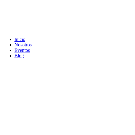
Inicio
Nosotros
Eventos
Blog