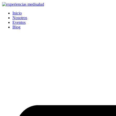
Ir
al
Inicio
contenido
Nosotros
Eventos
Blog