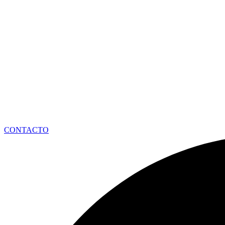
CONTACTO