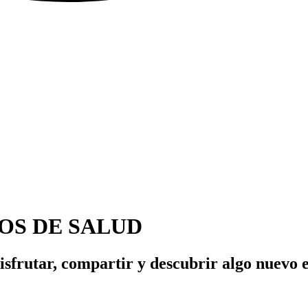
OS DE SALUD
sfrutar, compartir y descubrir algo nuevo 