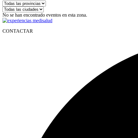
No se han encontrado eventos en esta zona.
CONTACTAR