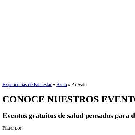
Experiencias de Bienestar
»
Ávila
»
Arévalo
CONOCE NUESTROS EVENT
Eventos gratuitos de salud
pensados para di
Filtrar por: