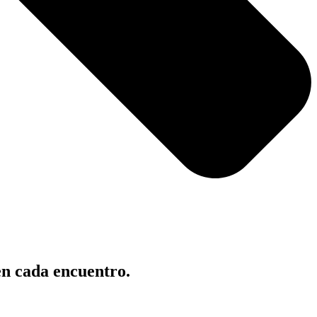
en cada encuentro.