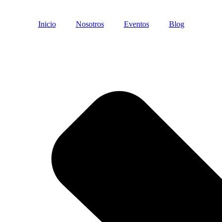
Inicio
Nosotros
Eventos
Blog