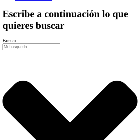
Escribe a continuación lo que
quieres buscar
Buscar