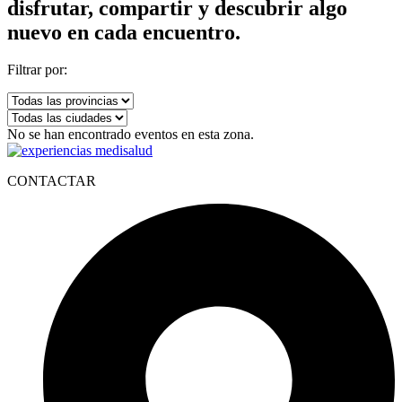
disfrutar, compartir y descubrir algo
nuevo en cada encuentro.
Filtrar por:
No se han encontrado eventos en esta zona.
CONTACTAR