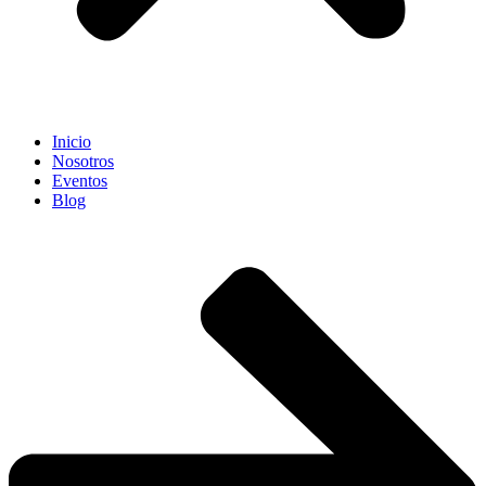
Inicio
Nosotros
Eventos
Blog