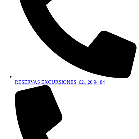
RESERVAS EXCURSIONES: 621 20 94 84