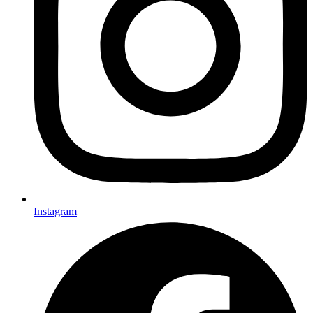
Instagram