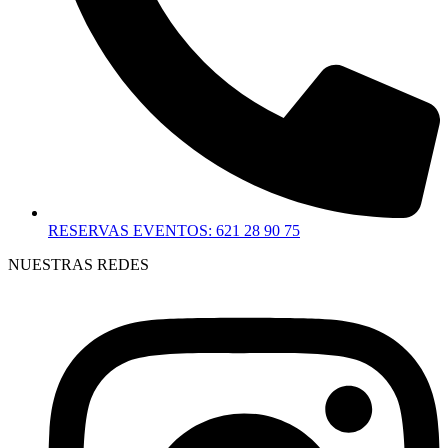
RESERVAS EVENTOS: 621 28 90 75
NUESTRAS REDES