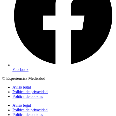
Facebook
© Experiencias Medisalud
Aviso legal
Política de privacidad
Política de cookies
Aviso legal
Política de privacidad
Política de cookies