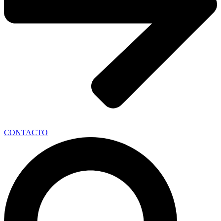
CONTACTO