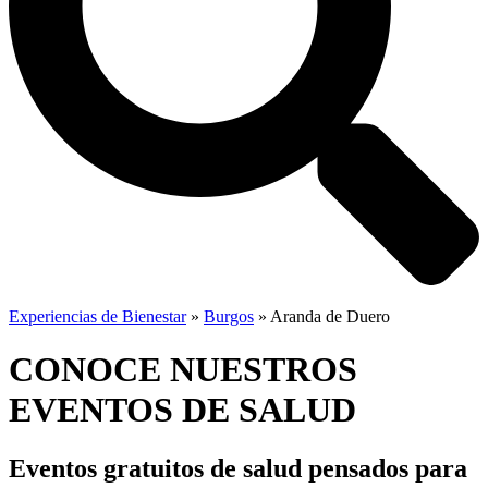
Experiencias de Bienestar
»
Burgos
»
Aranda de Duero
CONOCE NUESTROS
EVENTOS DE SALUD
Eventos gratuitos de salud
pensados para