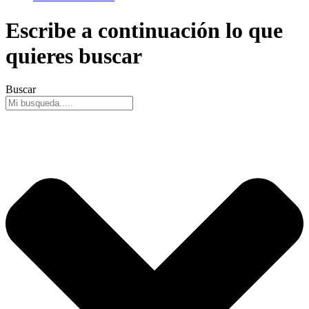
Escribe a continuación lo que
quieres buscar
Buscar