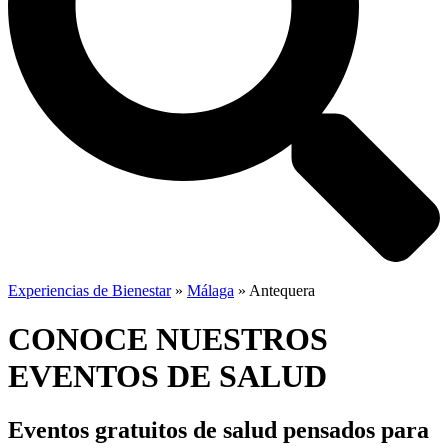
Experiencias de Bienestar
»
Málaga
»
Antequera
CONOCE NUESTROS
EVENTOS DE SALUD
Eventos gratuitos de salud
pensados para