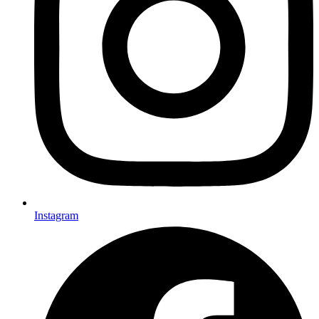
Instagram