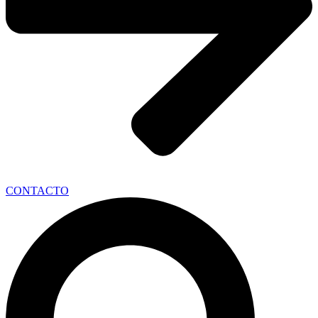
CONTACTO