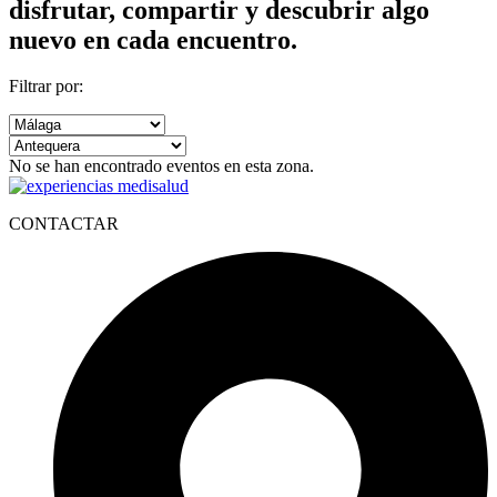
disfrutar, compartir y descubrir algo
nuevo en cada encuentro.
Filtrar por:
No se han encontrado eventos en esta zona.
CONTACTAR