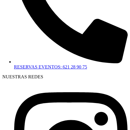
RESERVAS EVENTOS: 621 28 90 75
NUESTRAS REDES