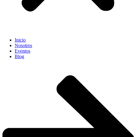
Inicio
Nosotros
Eventos
Blog