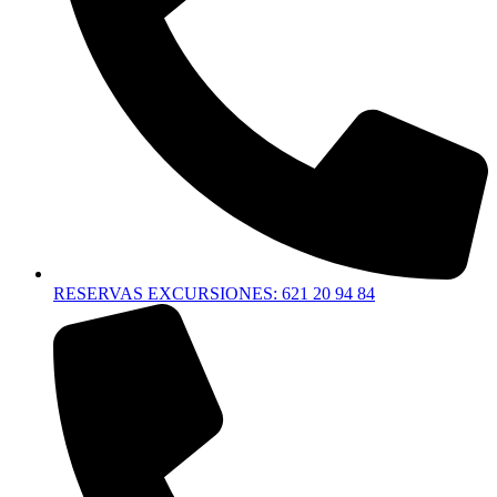
RESERVAS EXCURSIONES: 621 20 94 84