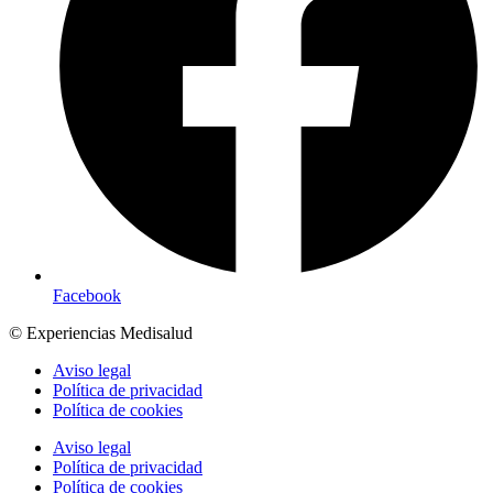
Facebook
© Experiencias Medisalud
Aviso legal
Política de privacidad
Política de cookies
Aviso legal
Política de privacidad
Política de cookies