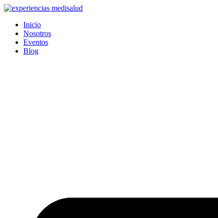
Ir
al
Inicio
contenido
Nosotros
Eventos
Blog