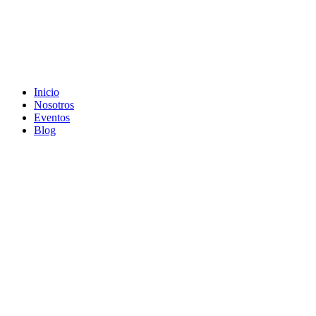
Inicio
Nosotros
Eventos
Blog