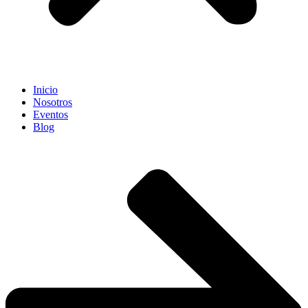
Inicio
Nosotros
Eventos
Blog