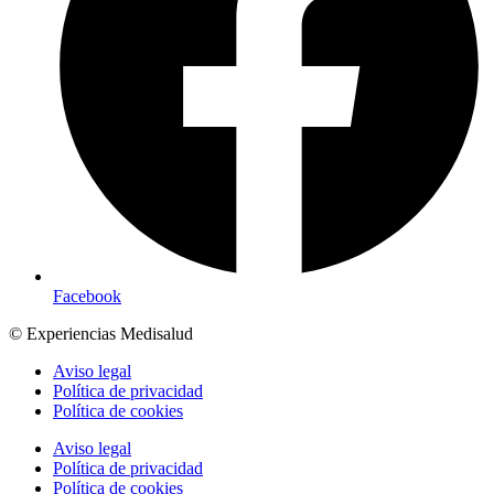
Facebook
© Experiencias Medisalud
Aviso legal
Política de privacidad
Política de cookies
Aviso legal
Política de privacidad
Política de cookies