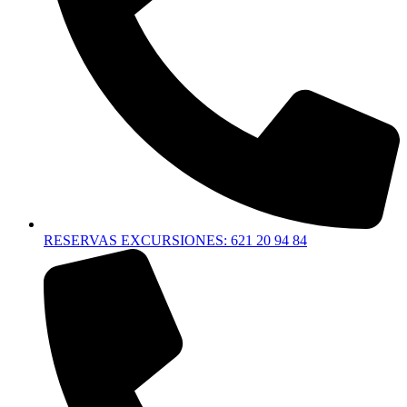
RESERVAS EXCURSIONES: 621 20 94 84