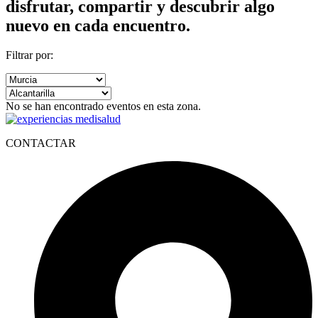
disfrutar, compartir y descubrir algo
nuevo en cada encuentro.
Filtrar por:
No se han encontrado eventos en esta zona.
CONTACTAR