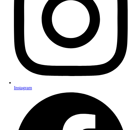
Instagram