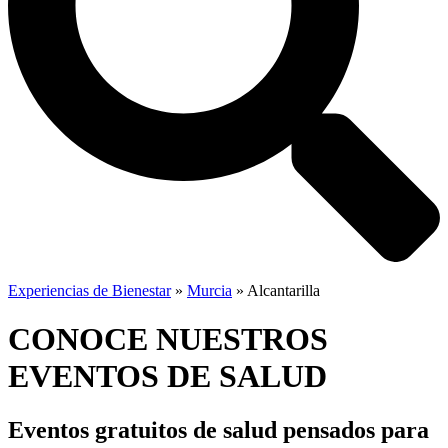
Experiencias de Bienestar
»
Murcia
»
Alcantarilla
CONOCE NUESTROS
EVENTOS DE SALUD
Eventos gratuitos de salud
pensados para