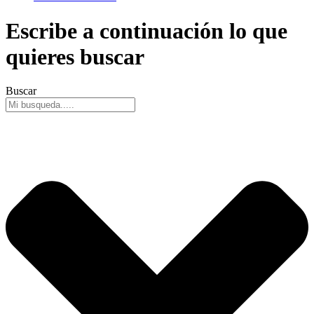
Escribe a continuación lo que
quieres buscar
Buscar