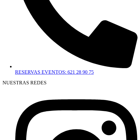
RESERVAS EVENTOS: 621 28 90 75
NUESTRAS REDES