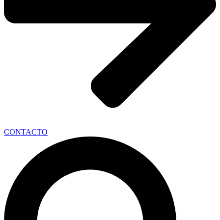
CONTACTO