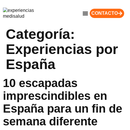
CONTACTO
Categoría:
Experiencias por
España
10 escapadas
imprescindibles en
España para un fin de
semana diferente